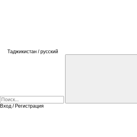
Таджикистан / русский
Вход / Регистрация