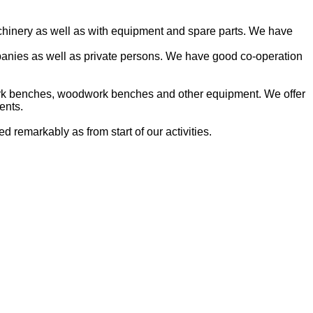
chinery as well as with equipment and spare parts. We have
ompanies as well as private persons. We have good co-operation
work benches, woodwork benches and other equipment. We offer
ents.
 remarkably as from start of our activities.