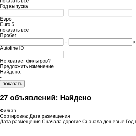
показать все
Год выпуска
–
Евро
Euro 5
показать все
Пробег
–
к
Autoline ID
Не хватает фильтров?
Предложить изменение
Найдено:
-
показать
27 объявлений:
Найдено
Фильтр
Сортировка
:
Дата размещения
Дата размещения
Сначала дорогие
Сначала дешевые
Год 