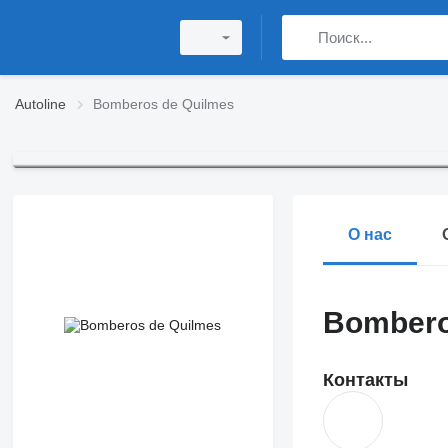
Autoline
Bomberos de Quilmes
О нас
Bombero
Контакты