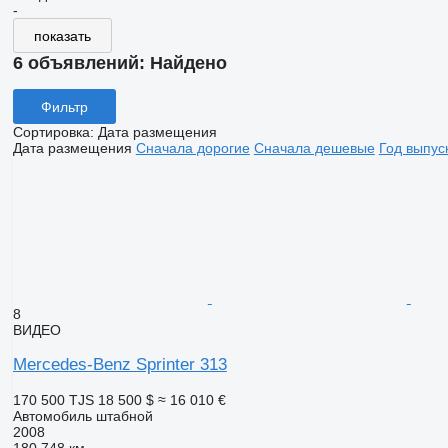
-
показать
6 объявлений:
Найдено
Фильтр
Сортировка
:
Дата размещения
Дата размещения
Сначала дорогие
Сначала дешевые
Год выпус
8
ВИДЕО
Mercedes-Benz Sprinter 313
170 500 TJS
18 500 $
≈ 16 010 €
Автомобиль штабной
2008