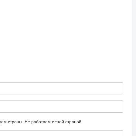
дом страны.
Не работаем с этой страной