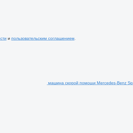
сти
и
пользовательским соглашением
.
машина скорой помощи Mercedes-Benz Spr