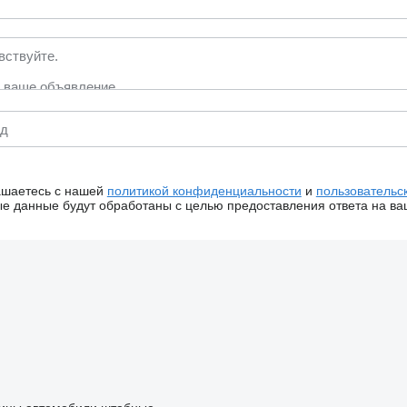
ашаетесь с нашей
политикой конфиденциальности
и
пользовательс
 данные будут обработаны с целью предоставления ответа на ва