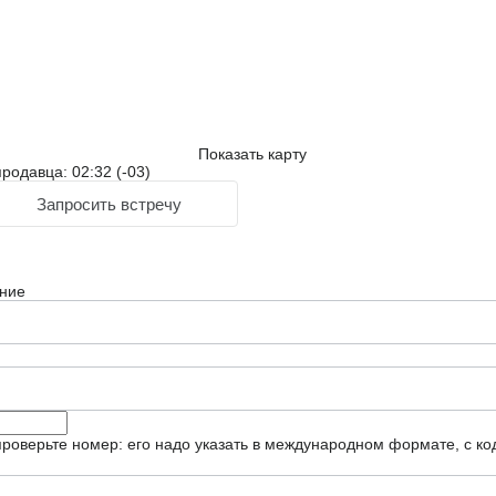
Показать карту
родавца: 02:32 (-03)
Запросить встречу
ние
роверьте номер: его надо указать в международном формате, с ко