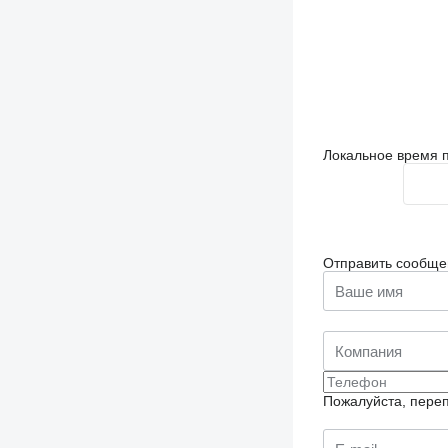
Локальное время п
Отправить сообще
Пожалуйста, переп