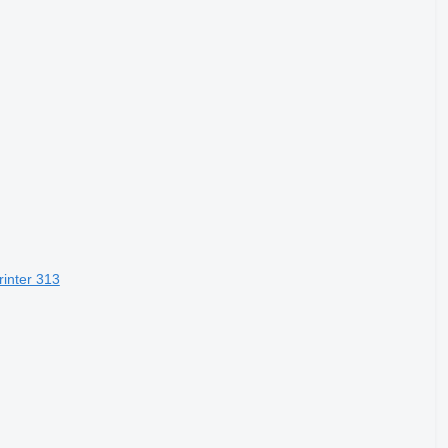
inter 313