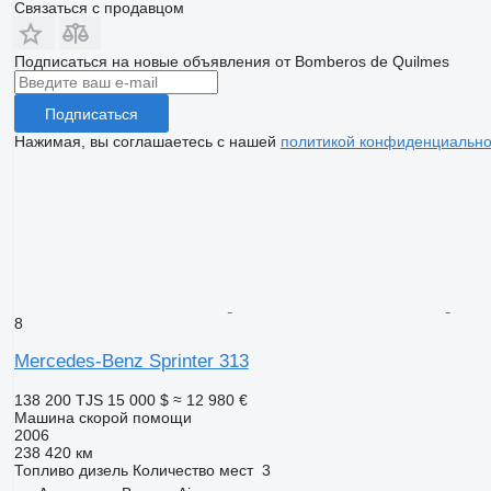
Связаться с продавцом
Подписаться на новые объявления от Bomberos de Quilmes
Подписаться
Нажимая, вы соглашаетесь с нашей
политикой конфиденциально
8
Mercedes-Benz Sprinter 313
138 200 TJS
15 000 $
≈ 12 980 €
Машина скорой помощи
2006
238 420 км
Топливо
дизель
Количество мест
3