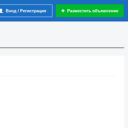
Вход / Регистрация
Разместить объявление