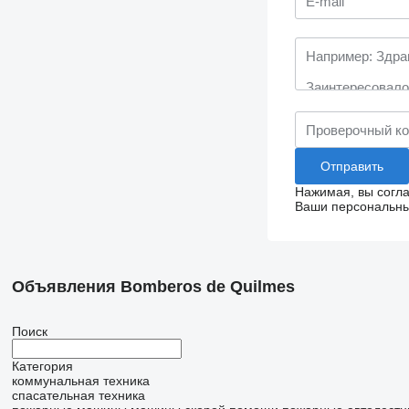
Нажимая, вы согл
Ваши персональные
Объявления Bomberos de Quilmes
Поиск
Категория
коммунальная техника
спасательная техника