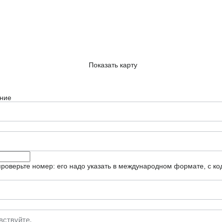
Показать карту
ние
роверьте номер: его надо указать в международном формате, с ко