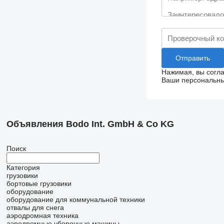
Нажимая, вы согл
Ваши персональные
Объявления Bodo Int. GmbH & Co KG
Поиск
Категория
грузовики
бортовые грузовики
оборудование
оборудование для коммунальной техники
отвалы для снега
аэродромная техника
аэродромные уборочные машины