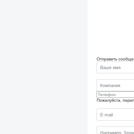
Отправить сообще
Пожалуйста, переп