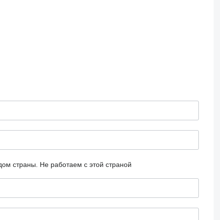
дом страны.
Не работаем с этой страной