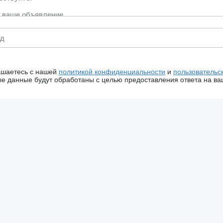
ашаетесь с нашей
политикой конфиденциальности
и
пользовательс
 данные будут обработаны с целью предоставления ответа на ва