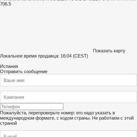
706.5
Показать карту
Локальное время продавца: 16:04 (CEST)
Испания
Отправить сообщение
Пожалуйста, перепроверьте номер: его надо указать в
международном формате, с кодом страны.
Не работаем с этой
страной