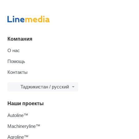
Компания
О нас
Помощь
Контакты
Таджикистан / русский
Наши проекты
Autoline™
Machineryline™
Agroline™