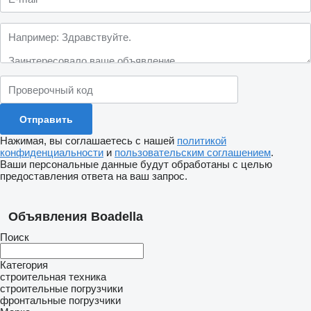
Нажимая, вы соглашаетесь с нашей
политикой
конфиденциальности
и
пользовательским соглашением
.
Ваши персональные данные будут обработаны с целью
предоставления ответа на ваш запрос.
Объявления Boadella
Поиск
Категория
строительная техника
строительные погрузчики
фронтальные погрузчики