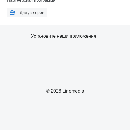
Партнерская программа
Для дилеров
Установите наши приложения
© 2026 Linemedia