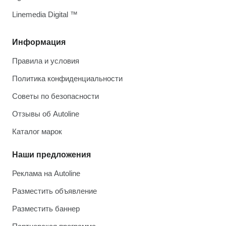
Linemedia Digital ™
Информация
Правила и условия
Политика конфиденциальности
Советы по безопасности
Отзывы об Autoline
Каталог марок
Наши предложения
Реклама на Autoline
Разместить объявление
Разместить баннер