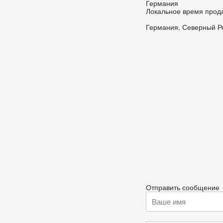
Германия
Локальное время прода
Германия, Северный Рейн
Отправить сообщение