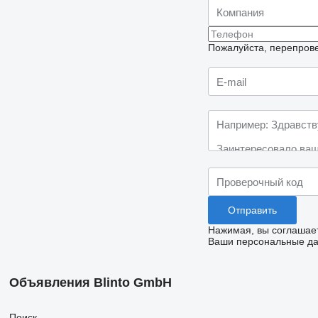
Пожалуйста, перепрове
Нажимая, вы соглашае
Ваши персональные дан
Объявления Blinto GmbH
Поиск