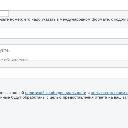
рьте номер: его надо указать в международном формате, с кодом 
тесь с нашей
политикой конфиденциальности
и
пользовательским 
ные будут обработаны с целью предоставления ответа на ваш за