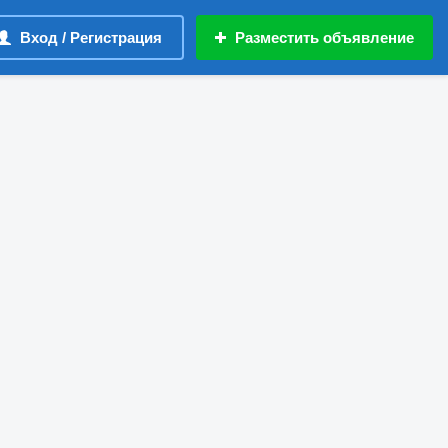
Вход / Регистрация
Разместить объявление