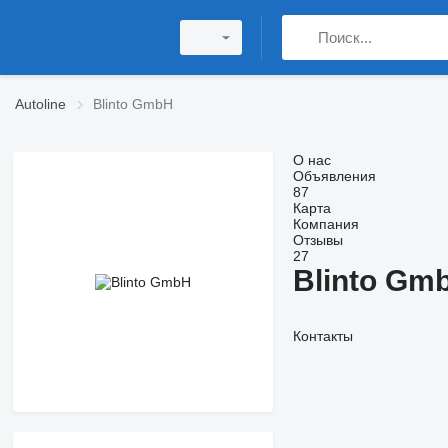
Autoline
Blinto GmbH
О нас
Объявления
87
Карта
Компания
Отзывы
27
Blinto Gm
Контакты