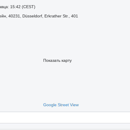
вца: 15:42 (CEST)
, 40231, Düsseldorf, Erkrather Str., 401
Показать карту
Google Street View