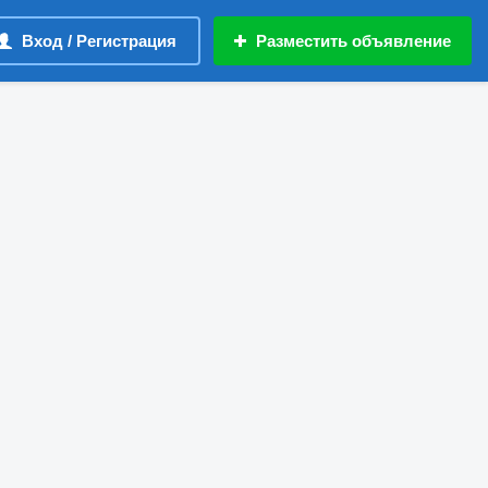
Вход / Регистрация
Разместить объявление