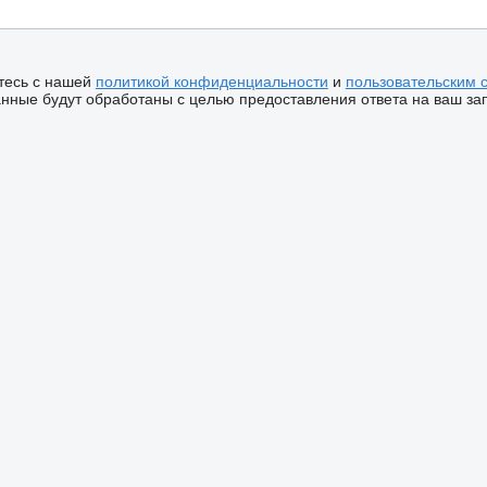
тесь с нашей
политикой конфиденциальности
и
пользовательским 
ные будут обработаны с целью предоставления ответа на ваш за