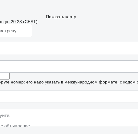
Показать карту
вца: 20:23 (CEST)
встречу
рьте номер: его надо указать в международном формате, с кодом 