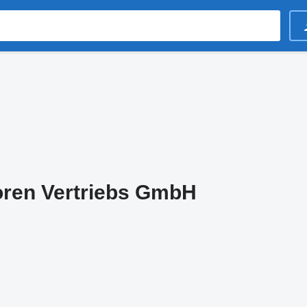
oren Vertriebs GmbH