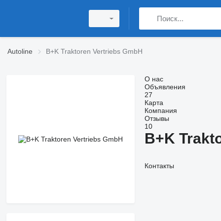
Autoline
B+K Traktoren Vertriebs GmbH
О нас
Объявления
27
Карта
Компания
Отзывы
10
B+K Trakt
Контакты