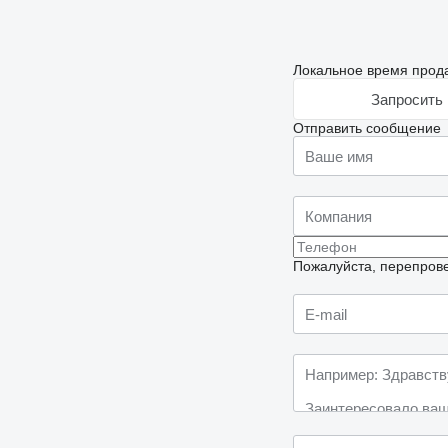
Локальное время прода
Запросить 
Отправить сообщение
Пожалуйста, перепрове