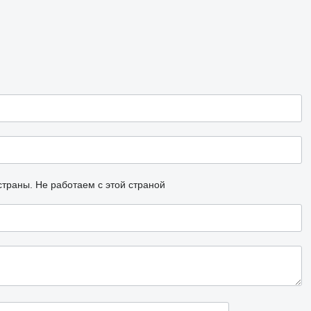
страны.
Не работаем с этой страной