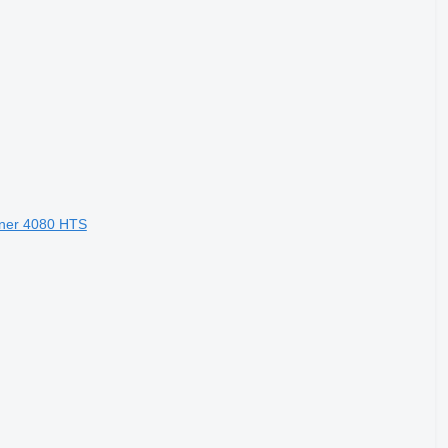
ner 4080 HTS