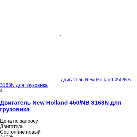
двигатель New Holland 450/NB
3163N для грузовика
4
Двигатель New Holland 450/NB 3163N для
грузовика
Цена по запросу
Двигатель
Состояние
новый