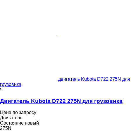
двигатель Kubota D722 275N для
грузовика
5
Двигатель Kubota D722 275N для грузовика
Цена по запросу
Двигатель
Состояние
новый
275N