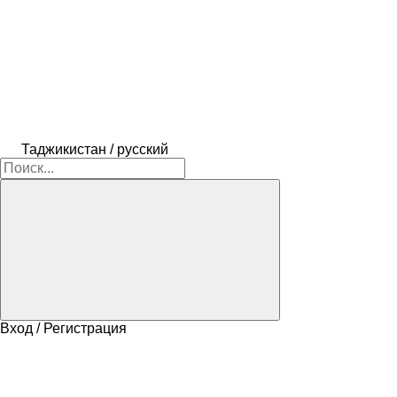
Таджикистан / русский
Вход / Регистрация