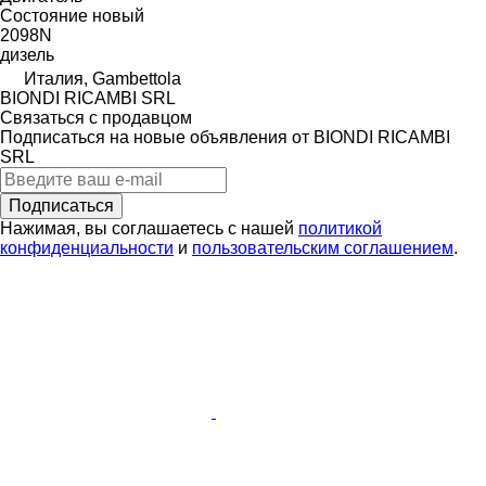
Состояние
новый
2098N
дизель
Италия, Gambettola
BIONDI RICAMBI SRL
Связаться с продавцом
Подписаться на новые объявления от BIONDI RICAMBI
SRL
Подписаться
Нажимая, вы соглашаетесь с нашей
политикой
конфиденциальности
и
пользовательским соглашением
.