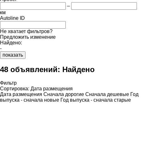
–
км
Autoline ID
Не хватает фильтров?
Предложить изменение
Найдено:
-
показать
48 объявлений:
Найдено
Фильтр
Сортировка
:
Дата размещения
Дата размещения
Сначала дорогие
Сначала дешевые
Год
выпуска - сначала новые
Год выпуска - сначала старые