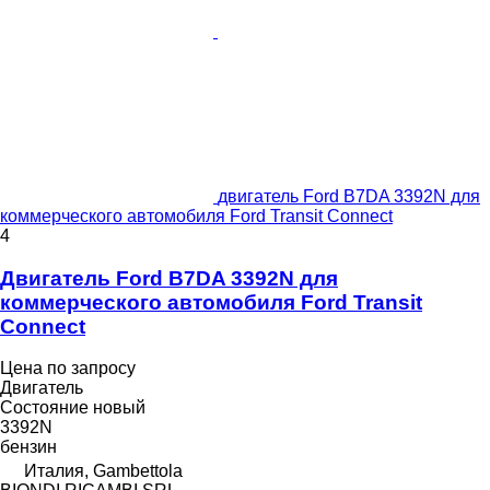
двигатель Ford B7DA 3392N для
коммерческого автомобиля Ford Transit Connect
4
Двигатель Ford B7DA 3392N для
коммерческого автомобиля Ford Transit
Connect
Цена по запросу
Двигатель
Состояние
новый
3392N
бензин
Италия, Gambettola