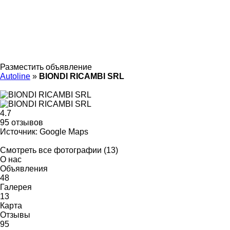
Разместить объявление
Autoline
»
BIONDI RICAMBI SRL
4.7
95 отзывов
Источник: Google Maps
Смотреть все фотографии (13)
О нас
Объявления
48
Галерея
13
Карта
Отзывы
95