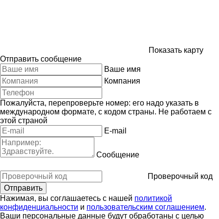
Показать карту
Отправить сообщение
Ваше имя
Компания
Пожалуйста, перепроверьте номер: его надо указать в
международном формате, с кодом страны.
Не работаем с
этой страной
E-mail
Сообщение
Проверочный код
Нажимая, вы соглашаетесь с нашей
политикой
конфиденциальности
и
пользовательским соглашением
.
Ваши персональные данные будут обработаны с целью