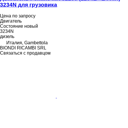
3234N для грузовика
Цена по запросу
Двигатель
Состояние
новый
3234N
дизель
Италия, Gambettola
BIONDI RICAMBI SRL
Связаться с продавцом