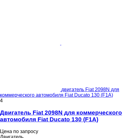
двигатель Fiat 2098N для
коммерческого автомобиля Fiat Ducato 130 (F1A)
4
Двигатель Fiat 2098N для коммерческого
автомобиля Fiat Ducato 130 (F1A)
Цена по запросу
Двигатель