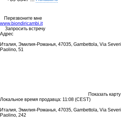
Перезвоните мне
www.biondiricambi.it
Запросить встречу
Адрес
Италия, Эмилия-Романья, 47035, Gambettola, Via Severi
Paolino, 51
Показать карту
Локальное время продавца: 11:08 (CEST)
Италия, Эмилия-Романья, 47035, Gambettola, Via Severi
Paolino, 242