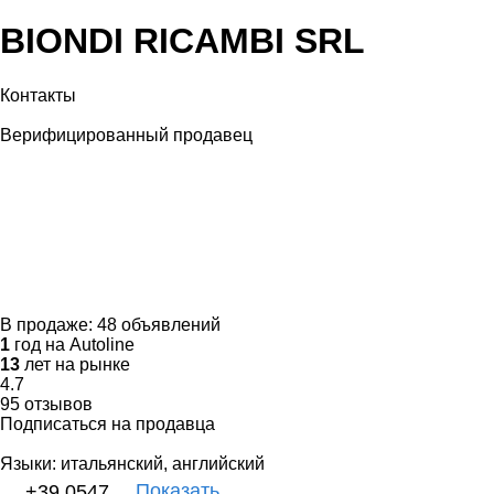
BIONDI RICAMBI SRL
Контакты
Верифицированный продавец
В продаже:
48 объявлений
1
год на Autoline
13
лет на рынке
4.7
95 отзывов
Подписаться на продавца
Языки:
итальянский, английский
Показать
+39 0547 ...