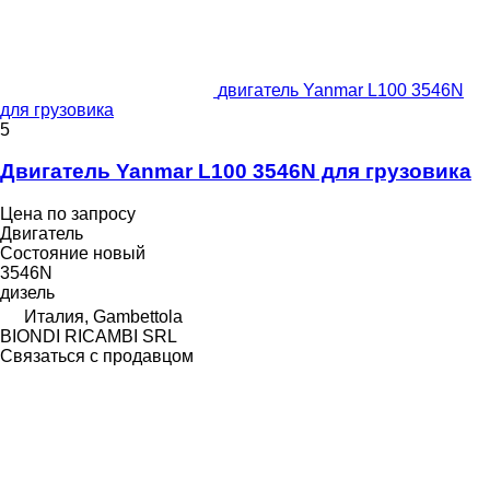
двигатель Yanmar L100 3546N
для грузовика
5
Двигатель Yanmar L100 3546N для грузовика
Цена по запросу
Двигатель
Состояние
новый
3546N
дизель
Италия, Gambettola
BIONDI RICAMBI SRL
Связаться с продавцом