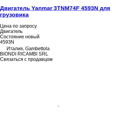
Двигатель Yanmar 3TNM74F 4593N для
грузовика
Цена по запросу
Двигатель
Состояние
новый
4593N
Италия, Gambettola
BIONDI RICAMBI SRL
Связаться с продавцом