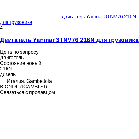
двигатель Yanmar 3TNV76 216N
для грузовика
4
Двигатель Yanmar 3TNV76 216N для грузовика
Цена по запросу
Двигатель
Состояние
новый
216N
дизель
Италия, Gambettola
BIONDI RICAMBI SRL
Связаться с продавцом