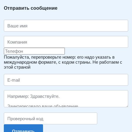
Отправить сообщение
Пожалуйста, перепроверьте номер: его надо указать в
международном формате, с кодом страны.
Не работаем с
этой страной