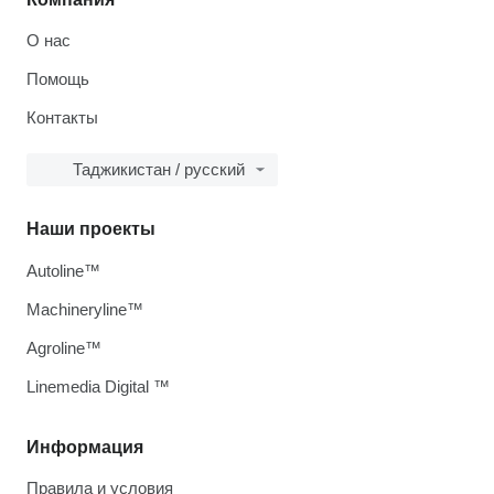
О нас
Помощь
Контакты
Таджикистан / русский
Наши проекты
Autoline™
Machineryline™
Agroline™
Linemedia Digital ™
Информация
Правила и условия