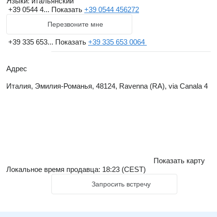
Языки:
итальянский
+39 0544 4...
Показать
+39 0544 456272
Перезвоните мне
+39 335 653...
Показать
+39 335 653 0064
Адрес
Италия, Эмилия-Романья, 48124, Ravenna (RA), via Canala 4
Показать карту
Локальное время продавца: 18:23 (CEST)
Запросить встречу