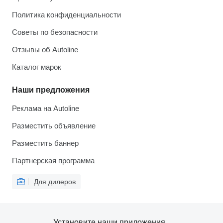
Политика конфиденциальности
Советы по безопасности
Отзывы об Autoline
Каталог марок
Наши предложения
Реклама на Autoline
Разместить объявление
Разместить баннер
Партнерская программа
Для дилеров
Установите наши приложения