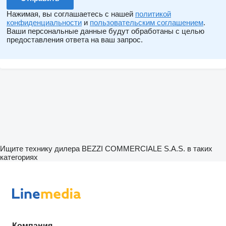
Нажимая, вы соглашаетесь с нашей
политикой
конфиденциальности
и
пользовательским соглашением
.
Ваши персональные данные будут обработаны с целью
предоставления ответа на ваш запрос.
Ищите технику дилера BEZZI COMMERCIALE S.A.S. в таких
категориях
Компания