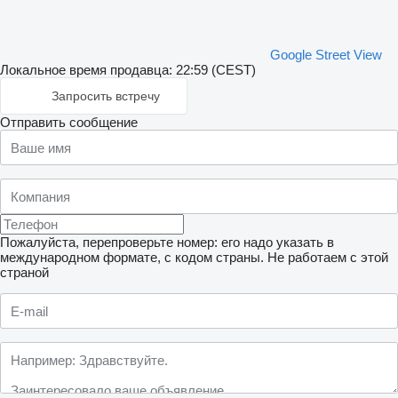
Google Street View
Локальное время продавца: 22:59 (CEST)
Запросить встречу
Отправить сообщение
Пожалуйста, перепроверьте номер: его надо указать в
международном формате, с кодом страны.
Не работаем с этой
страной