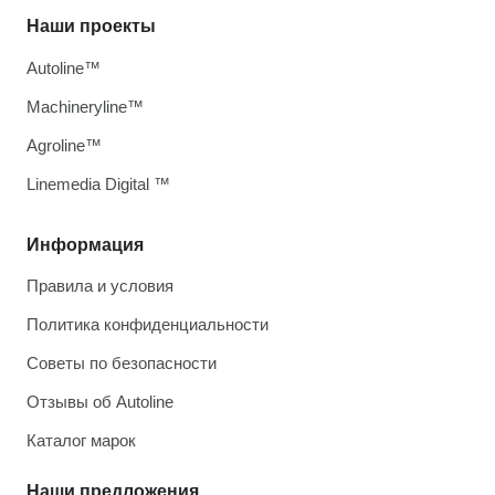
Наши проекты
Autoline™
Machineryline™
Agroline™
Linemedia Digital ™
Информация
Правила и условия
Политика конфиденциальности
Советы по безопасности
Отзывы об Autoline
Каталог марок
Наши предложения