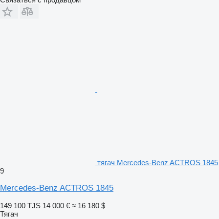
тягач Mercedes-Benz ACTROS 1845
9
Mercedes-Benz ACTROS 1845
149 100 TJS
14 000 €
≈ 16 180 $
Тягач