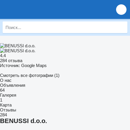
4.4
284 отзыва
Источник: Google Maps
Смотреть все фотографии (1)
О нас
Объявления
64
Галерея
1
Карта
Отзывы
284
BENUSSI d.o.o.