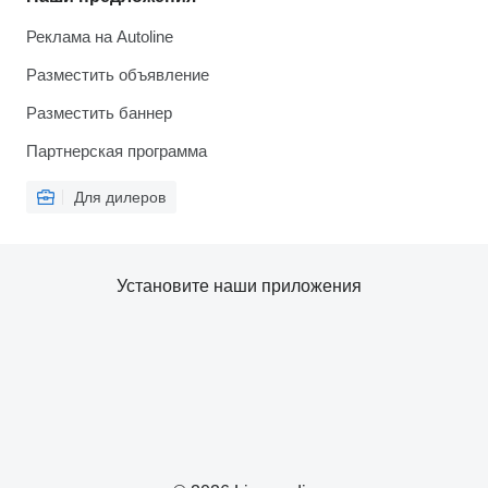
Реклама на Autoline
Разместить объявление
Разместить баннер
Партнерская программа
Для дилеров
Установите наши приложения