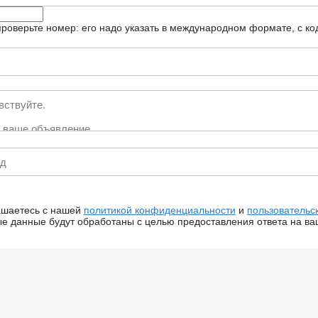
роверьте номер: его надо указать в международном формате, с ко
ашаетесь с нашей
политикой конфиденциальности
и
пользовательс
 данные будут обработаны с целью предоставления ответа на ва