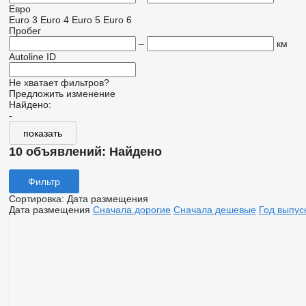
Евро
Euro 3
Euro 4
Euro 5
Euro 6
Пробег
–
км
Autoline ID
Не хватает фильтров?
Предложить изменение
Найдено:
-
показать
10 объявлений:
Найдено
Фильтр
Сортировка
:
Дата размещения
Дата размещения
Сначала дорогие
Сначала дешевые
Год выпус