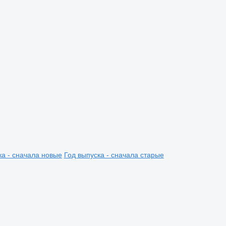
ка - сначала новые
Год выпуска - сначала старые