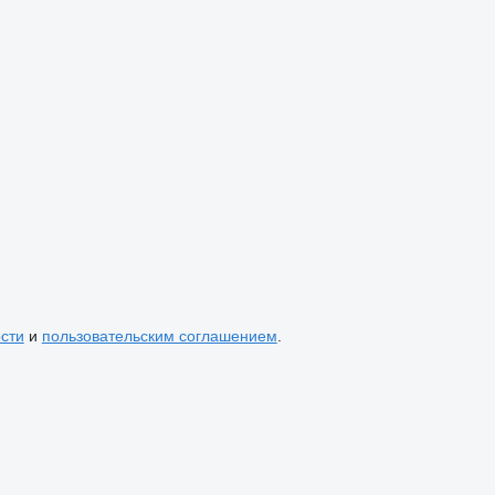
сти
и
пользовательским соглашением
.