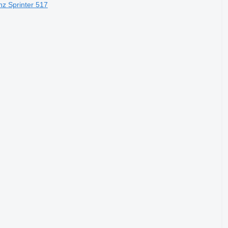
z Sprinter 517