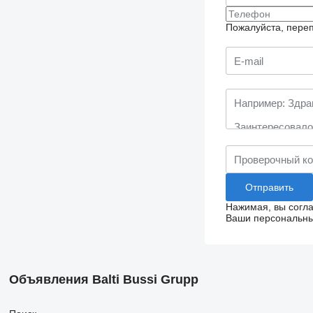
Пожалуйста, переп
Нажимая, вы согл
Ваши персональные
Объявления Balti Bussi Grupp