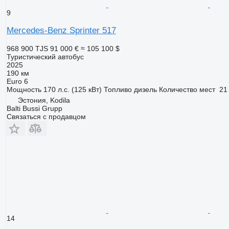
9
Mercedes-Benz Sprinter 517
968 900 TJS
91 000 €
≈ 105 100 $
Туристический автобус
2025
190 км
Euro 6
Мощность
170 л.с. (125 кВт)
Топливо
дизель
Количество мест
21
Эстония, Kodila
Balti Bussi Grupp
Связаться с продавцом
14