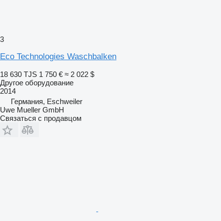
3
Eco Technologies Waschbalken
18 630 TJS
1 750 €
≈ 2 022 $
Другое оборудование
2014
Германия, Eschweiler
Uwe Mueller GmbH
Связаться с продавцом