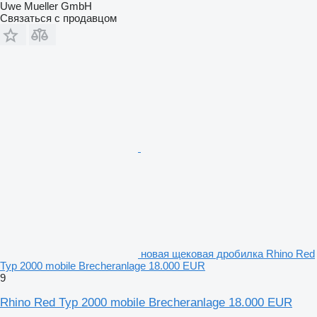
Uwe Mueller GmbH
Связаться с продавцом
новая щековая дробилка Rhino Red
Typ 2000 mobile Brecheranlage 18.000 EUR
9
Rhino Red Typ 2000 mobile Brecheranlage 18.000 EUR