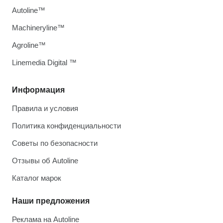
Autoline™
Machineryline™
Agroline™
Linemedia Digital ™
Информация
Правила и условия
Политика конфиденциальности
Советы по безопасности
Отзывы об Autoline
Каталог марок
Наши предложения
Реклама на Autoline