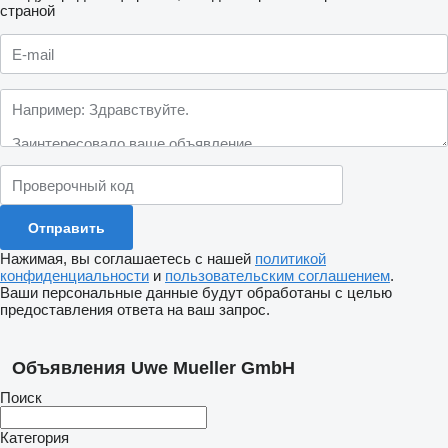
страной
Нажимая, вы соглашаетесь с нашей
политикой
конфиденциальности
и
пользовательским соглашением
.
Ваши персональные данные будут обработаны с целью
предоставления ответа на ваш запрос.
Объявления Uwe Mueller GmbH
Поиск
Категория