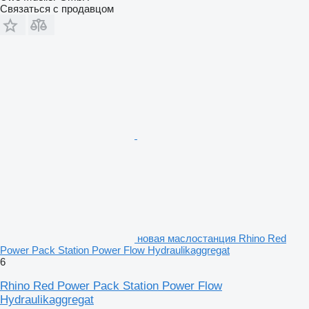
Связаться с продавцом
новая маслостанция Rhino Red
Power Pack Station Power Flow Hydraulikaggregat
6
Rhino Red Power Pack Station Power Flow
Hydraulikaggregat