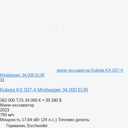
мини-экскаватор Kubota KX 037-4
Minibagger 34.000 EUR
11
Kubota KX 037-4 Minibagger 34.000 EUR
362 000 TJS
34 000 €
≈ 39 280 $
Мини-экскаватор
2023
750 м/ч
Мощность
17.64 кВт (24 л.с.)
Топливо
дизель
Германия, Eschweiler