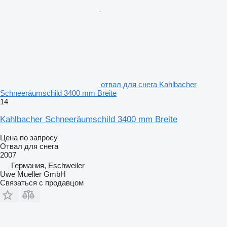
отвал для снега Kahlbacher
Schneeräumschild 3400 mm Breite
14
Kahlbacher Schneeräumschild 3400 mm Breite
Цена по запросу
Отвал для снега
2007
Германия, Eschweiler
Uwe Mueller GmbH
Связаться с продавцом