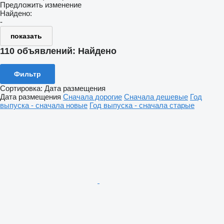
Предложить изменение
Найдено:
-
показать
110 объявлений:
Найдено
Фильтр
Сортировка
:
Дата размещения
Дата размещения
Сначала дорогие
Сначала дешевые
Год
выпуска - сначала новые
Год выпуска - сначала старые