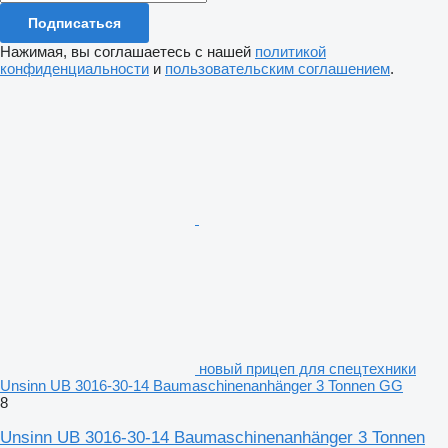
Подписаться
Нажимая, вы соглашаетесь с нашей
политикой
конфиденциальности
и
пользовательским соглашением
.
новый прицеп для спецтехники
Unsinn UB 3016-30-14 Baumaschinenanhänger 3 Tonnen GG
8
Unsinn UB 3016-30-14 Baumaschinenanhänger 3 Tonnen