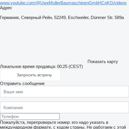
www.youtube.com/@UweMullerBaumaschinenGmbHCoKG/videos
Адрес
Германия, Северный Рейн, 52249, Eschweiler, Dürener Str. 589a
Показать карту
Локальное время продавца: 00:25 (CEST)
Запросить встречу
Отправить сообщение
Пожалуйста, перепроверьте номер: его надо указать в
международном формате, с кодом страны.
Не работаем с этой