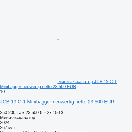
мини-экскаватор JCB 19 C-1
Minibagger neuwertig netto 23.500 EUR
10
JCB 19 C-1 Minibagger neuwertig netto 23.500 EUR
250 200 TJS
23 500 €
≈ 27 150 $
Мини-экскаватор
2024
267 м/ч