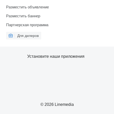
Разместить объявление
Разместить баннер
Партнерская программа
Для дилеров
Установите наши приложения
© 2026 Linemedia