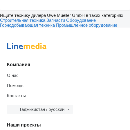
Ищите технику дилера Uwe Mueller GmbH в таких категориях
Строительная техника
Запчасти
Оборудование
Горнодобывающая техника
Промышленное оборудование
Компания
О нас
Помощь
Контакты
Таджикистан / русский
Наши проекты