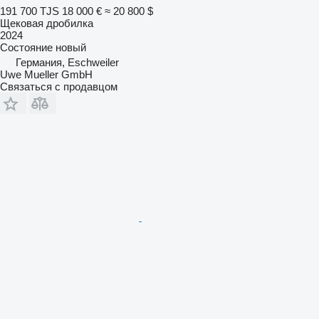
191 700 TJS
18 000 €
≈ 20 800 $
Щековая дробилка
2024
Состояние
новый
Германия, Eschweiler
Uwe Mueller GmbH
Связаться с продавцом