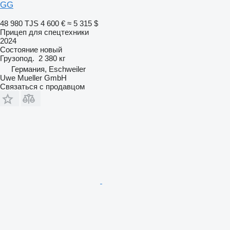
GG
48 980 TJS
4 600 €
≈ 5 315 $
Прицеп для спецтехники
2024
Состояние
новый
Грузопод.
2 380 кг
Германия, Eschweiler
Uwe Mueller GmbH
Связаться с продавцом