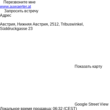
Перезвоните мне
www.auwaerter.at
Запросить встречу
Адрес
Австрия, Нижняя Австрия, 2512, Tribuswinkel,
Süddruckgasse 23
Показать карту
Google Street View
Локальное время продавца: 06:32 (CEST)