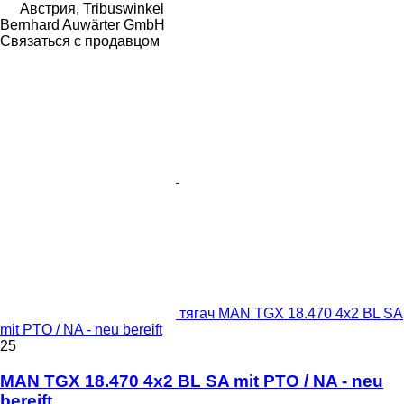
Австрия, Tribuswinkel
Bernhard Auwärter GmbH
Связаться с продавцом
тягач MAN TGX 18.470 4x2 BL SA
mit PTO / NA - neu bereift
25
MAN TGX 18.470 4x2 BL SA mit PTO / NA - neu
bereift