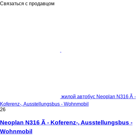
Связаться с продавцом
жилой автобус Neoplan N316 Ã -
Koferenz-, Ausstellungsbus - Wohnmobil
26
Neoplan N316 Ã - Koferenz-, Ausstellungsbus -
Wohnmobil