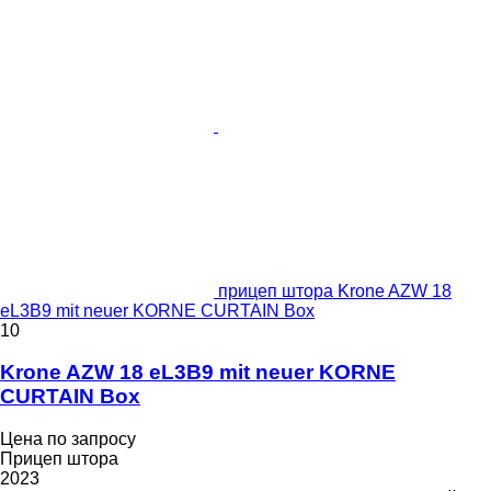
прицеп штора Krone AZW 18
eL3B9 mit neuer KORNE CURTAIN Box
10
Krone AZW 18 eL3B9 mit neuer KORNE
CURTAIN Box
Цена по запросу
Прицеп штора
2023