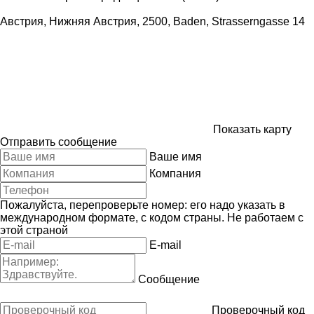
Австрия, Нижняя Австрия, 2500, Baden, Strasserngasse 14
Показать карту
Отправить сообщение
Ваше имя
Компания
Пожалуйста, перепроверьте номер: его надо указать в
международном формате, с кодом страны.
Не работаем с
этой страной
E-mail
Сообщение
Проверочный код