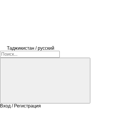
Таджикистан / русский
Вход / Регистрация