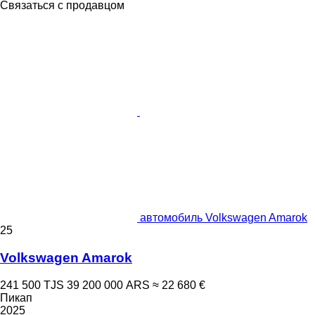
Связаться с продавцом
автомобиль Volkswagen Amarok
25
Volkswagen Amarok
241 500 TJS
39 200 000 ARS
≈ 22 680 €
Пикап
2025