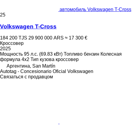
автомобиль Volkswagen T-Cross
25
Volkswagen T-Cross
184 200 TJS
29 900 000 ARS
≈ 17 300 €
Кроссовер
2025
Мощность
95 л.с. (69.83 кВт)
Топливо
бензин
Колесная
формула
4x2
Тип кузова
кроссовер
Аргентина, San Martín
Autotag - Concesionario Oficial Volkswagen
Связаться с продавцом