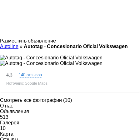
Разместить объявление
Autoline
»
Autotag - Concesionario Oficial Volkswagen
4.3
140 отзывов
Источник: Google Maps
Смотреть все фотографии (10)
О нас
Объявления
513
Галерея
10
Карта
Отзывы