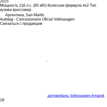
2025
Мощность
116 л.с. (85 кВт)
Колесная формула
4x2
Тип
кузова
кроссовер
Аргентина, San Martín
Autotag - Concesionario Oficial Volkswagen
Связаться с продавцом
автомобиль Volkswagen Amarok
18