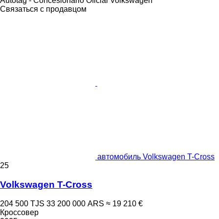
Autotag - Concesionario Oficial Volkswagen
Связаться с продавцом
автомобиль Volkswagen T-Cross
25
Volkswagen T-Cross
204 500 TJS
33 200 000 ARS
≈ 19 210 €
Кроссовер