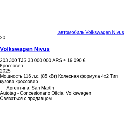
автомобиль Volkswagen Nivus
20
Volkswagen Nivus
203 300 TJS
33 000 000 ARS
≈ 19 090 €
Кроссовер
2025
Мощность
116 л.с. (85 кВт)
Колесная формула
4x2
Тип
кузова
кроссовер
Аргентина, San Martín
Autotag - Concesionario Oficial Volkswagen
Связаться с продавцом