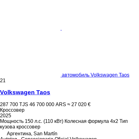
автомобиль Volkswagen Taos
21
Volkswagen Taos
287 700 TJS
46 700 000 ARS
≈ 27 020 €
Кроссовер
2025
Мощность
150 л.с. (110 кВт)
Колесная формула
4x2
Тип
кузова
кроссовер
Аргентина, San Martín