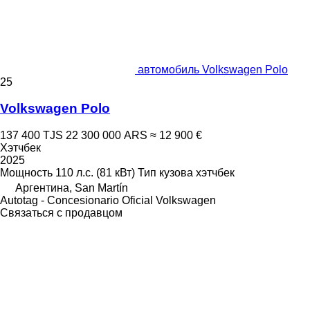
автомобиль Volkswagen Polo
25
Volkswagen Polo
137 400 TJS
22 300 000 ARS
≈ 12 900 €
Хэтчбек
2025
Мощность
110 л.с. (81 кВт)
Тип кузова
хэтчбек
Аргентина, San Martín
Autotag - Concesionario Oficial Volkswagen
Связаться с продавцом