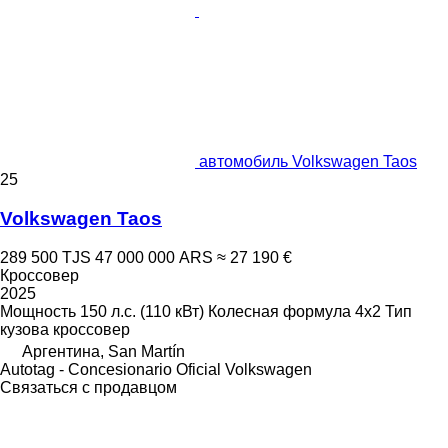
автомобиль Volkswagen Taos
25
Volkswagen Taos
289 500 TJS
47 000 000 ARS
≈ 27 190 €
Кроссовер
2025
Мощность
150 л.с. (110 кВт)
Колесная формула
4x2
Тип
кузова
кроссовер
Аргентина, San Martín
Autotag - Concesionario Oficial Volkswagen
Связаться с продавцом