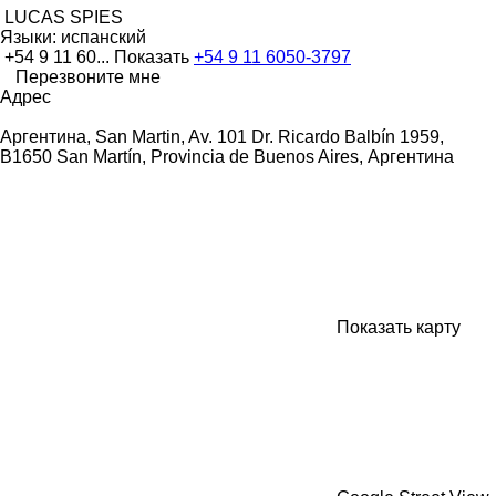
LUCAS SPIES
Языки:
испанский
+54 9 11 60...
Показать
+54 9 11 6050-3797
Перезвоните мне
Адрес
Аргентина, San Martin, Av. 101 Dr. Ricardo Balbín 1959,
B1650 San Martín, Provincia de Buenos Aires, Аргентина
Показать карту