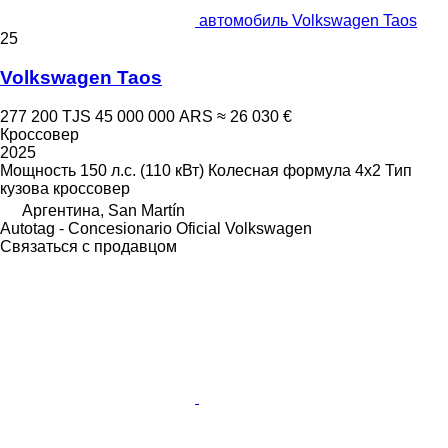
автомобиль Volkswagen Taos
25
Volkswagen Taos
277 200 TJS
45 000 000 ARS
≈ 26 030 €
Кроссовер
2025
Мощность
150 л.с. (110 кВт)
Колесная формула
4x2
Тип
кузова
кроссовер
Аргентина, San Martín
Autotag - Concesionario Oficial Volkswagen
Связаться с продавцом