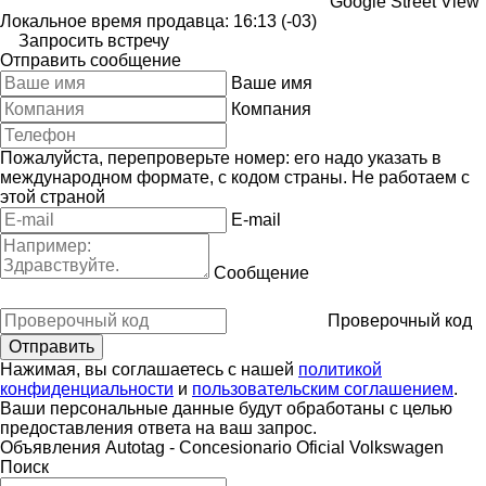
Google Street View
Локальное время продавца: 16:13 (-03)
Запросить встречу
Отправить сообщение
Ваше имя
Компания
Пожалуйста, перепроверьте номер: его надо указать в
международном формате, с кодом страны.
Не работаем с
этой страной
E-mail
Сообщение
Проверочный код
Нажимая, вы соглашаетесь с нашей
политикой
конфиденциальности
и
пользовательским соглашением
.
Ваши персональные данные будут обработаны с целью
предоставления ответа на ваш запрос.
Объявления Autotag - Concesionario Oficial Volkswagen
Поиск