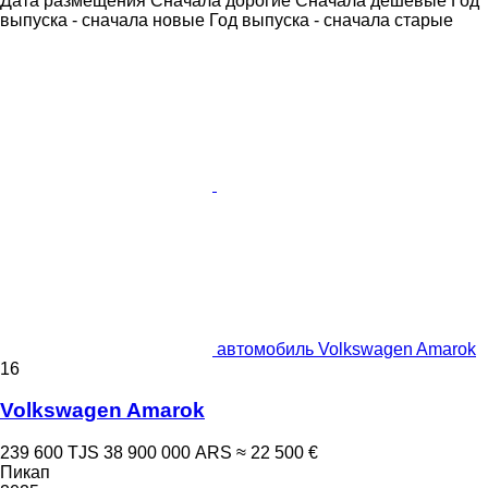
Дата размещения
Сначала дорогие
Сначала дешевые
Год
выпуска - сначала новые
Год выпуска - сначала старые
автомобиль Volkswagen Amarok
16
Volkswagen Amarok
239 600 TJS
38 900 000 ARS
≈ 22 500 €
Пикап