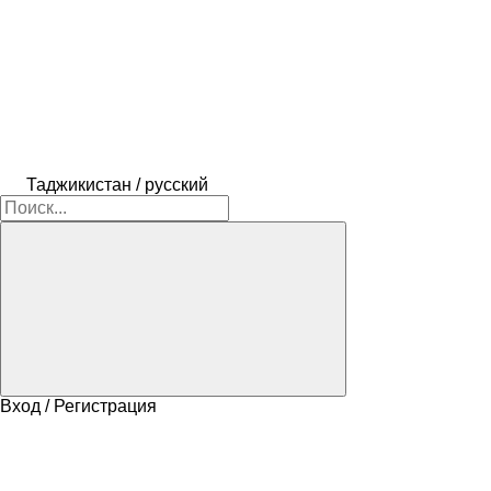
Таджикистан / русский
Вход / Регистрация