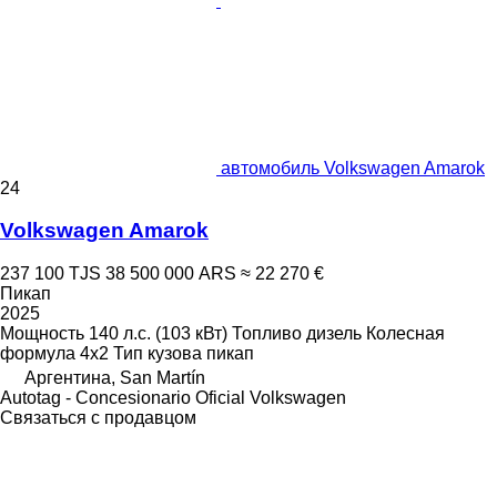
автомобиль Volkswagen Amarok
24
Volkswagen Amarok
237 100 TJS
38 500 000 ARS
≈ 22 270 €
Пикап
2025
Мощность
140 л.с. (103 кВт)
Топливо
дизель
Колесная
формула
4x2
Тип кузова
пикап
Аргентина, San Martín
Autotag - Concesionario Oficial Volkswagen
Связаться с продавцом