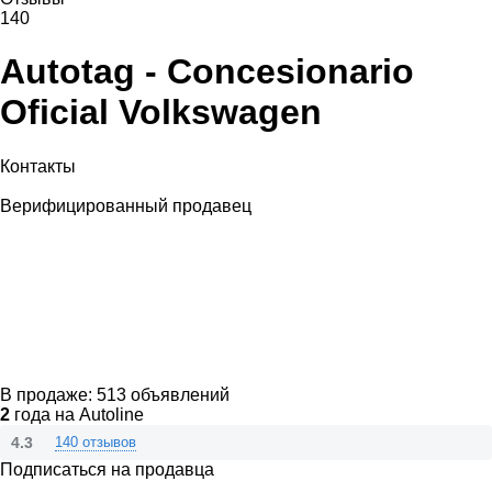
140
Autotag - Concesionario
Oficial Volkswagen
Контакты
Верифицированный продавец
В продаже:
513 объявлений
2
года на Autoline
4.3
140 отзывов
Подписаться на продавца