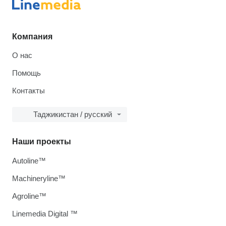
Компания
О нас
Помощь
Контакты
Таджикистан / русский
Наши проекты
Autoline™
Machineryline™
Agroline™
Linemedia Digital ™