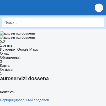
5.0
1 отзыв
Источник: Google Maps
О нас
Объявления
3
Карта
Отзывы
1
autoservizi dossena
Контакты
Верифицированный продавец