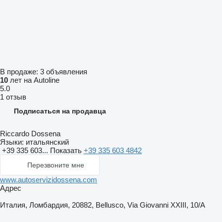
В продаже:
3 объявления
10
лет на Autoline
5.0
1 отзыв
Подписаться на продавца
Riccardo Dossena
Языки:
итальянский
+39 335 603...
Показать
+39 335 603 4842
Перезвоните мне
www.autoservizidossena.com
Адрес
Италия, Ломбардия, 20882, Bellusco, Via Giovanni XXIII, 10/A