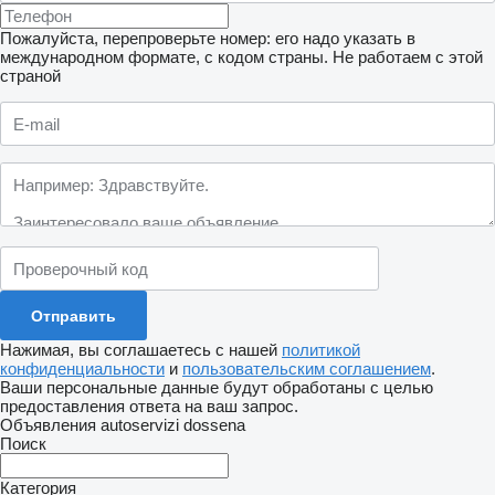
Пожалуйста, перепроверьте номер: его надо указать в
международном формате, с кодом страны.
Не работаем с этой
страной
Нажимая, вы соглашаетесь с нашей
политикой
конфиденциальности
и
пользовательским соглашением
.
Ваши персональные данные будут обработаны с целью
предоставления ответа на ваш запрос.
Объявления autoservizi dossena
Поиск
Категория