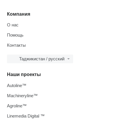
Компания
О нас
Помощь
Контакты
Таджикистан / русский
Наши проекты
Autoline™
Machineryline™
Agroline™
Linemedia Digital ™