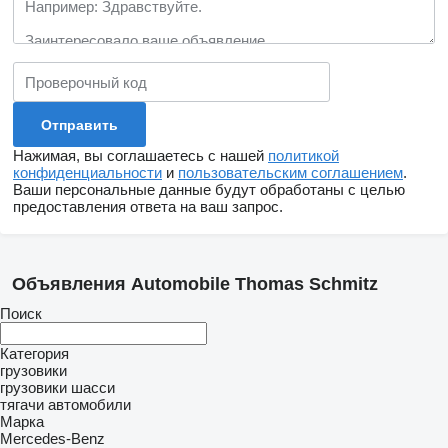
Нажимая, вы соглашаетесь с нашей
политикой
конфиденциальности
и
пользовательским соглашением
.
Ваши персональные данные будут обработаны с целью
предоставления ответа на ваш запрос.
Объявления Automobile Thomas Schmitz
Поиск
Категория
грузовики
грузовики шасси
тягачи
автомобили
Марка
Mercedes-Benz