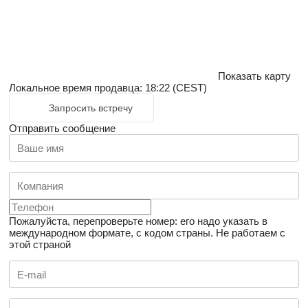
Показать карту
Локальное время продавца: 18:22 (CEST)
Запросить встречу
Отправить сообщение
Пожалуйста, перепроверьте номер: его надо указать в
международном формате, с кодом страны.
Не работаем с
этой страной