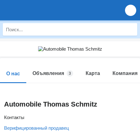
Объявления
Карта
Компания
О нас
3
Automobile Thomas Schmitz
Контакты
Верифицированный продавец