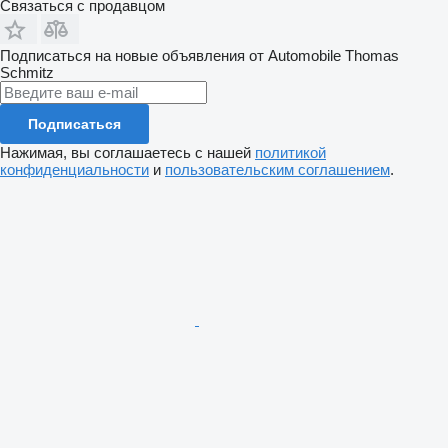
Связаться с продавцом
Подписаться на новые объявления от Automobile Thomas
Schmitz
Подписаться
Нажимая, вы соглашаетесь с нашей
политикой
конфиденциальности
и
пользовательским соглашением
.