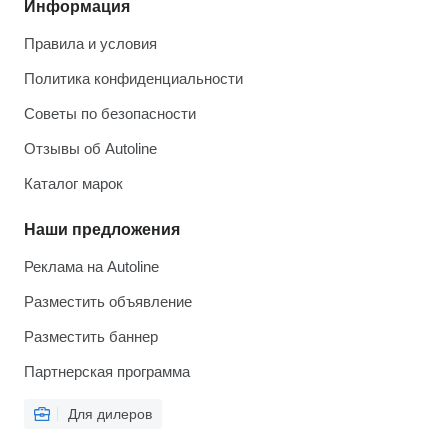
Информация
Правила и условия
Политика конфиденциальности
Советы по безопасности
Отзывы об Autoline
Каталог марок
Наши предложения
Реклама на Autoline
Разместить объявление
Разместить баннер
Партнерская программа
Для дилеров