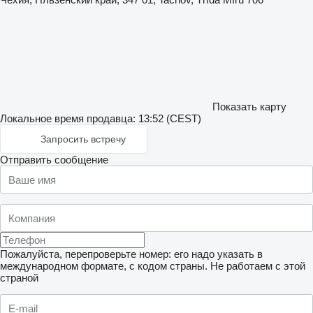
Показать карту
Локальное время продавца: 13:52 (CEST)
Запросить встречу
Отправить сообщение
Пожалуйста, перепроверьте номер: его надо указать в
международном формате, с кодом страны.
Не работаем с этой
страной