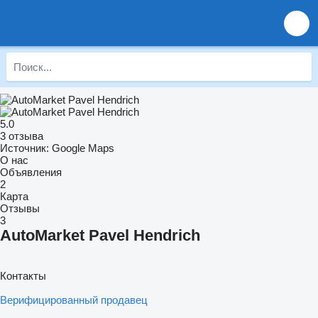
5.0
3 отзыва
Источник: Google Maps
О нас
Объявления
2
Карта
Отзывы
3
AutoMarket Pavel Hendrich
Контакты
Верифицированный продавец