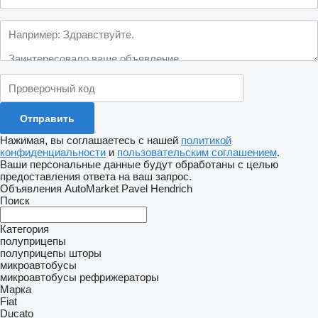
Нажимая, вы соглашаетесь с нашей
политикой
конфиденциальности
и
пользовательским соглашением
.
Ваши персональные данные будут обработаны с целью
предоставления ответа на ваш запрос.
Объявления AutoMarket Pavel Hendrich
Поиск
Категория
полуприцепы
полуприцепы шторы
микроавтобусы
микроавтобусы рефрижераторы
Марка
Fiat
Ducato