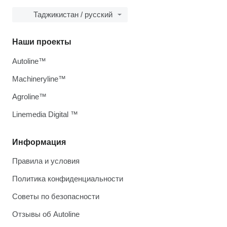
Таджикистан / русский
Наши проекты
Autoline™
Machineryline™
Agroline™
Linemedia Digital ™
Информация
Правила и условия
Политика конфиденциальности
Советы по безопасности
Отзывы об Autoline