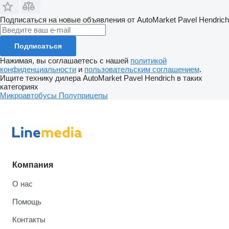
Подписаться на новые объявления от AutoMarket Pavel Hendrich
Подписаться
Нажимая, вы соглашаетесь с нашей
политикой
конфиденциальности
и
пользовательским соглашением
.
Ищите технику дилера AutoMarket Pavel Hendrich в таких
категориях
Микроавтобусы
Полуприцепы
Компания
О нас
Помощь
Контакты