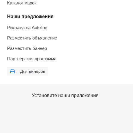
Каталог марок
Наши предложения
Реклама на Autoline
Разместить объявление
Разместить баннер
Партнерская программа
Для дилеров
Установите наши приложения