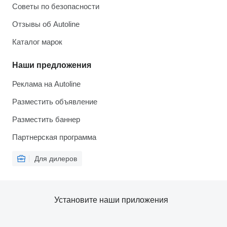
Советы по безопасности
Отзывы об Autoline
Каталог марок
Наши предложения
Реклама на Autoline
Разместить объявление
Разместить баннер
Партнерская программа
Для дилеров
Установите наши приложения