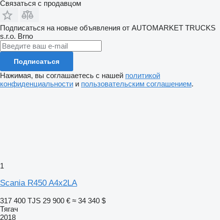
Связаться с продавцом
Подписаться на новые объявления от AUTOMARKET TRUCKS
s.r.o. Brno
Подписаться
Нажимая, вы соглашаетесь с нашей
политикой
конфиденциальности
и
пользовательским соглашением
.
1
Scania R450 A4x2LA
317 400 TJS
29 900 €
≈ 34 340 $
Тягач
2018