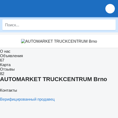
О нас
Объявления
67
Карта
Отзывы
82
AUTOMARKET TRUCKCENTRUM Brno
Контакты
Верифицированный продавец