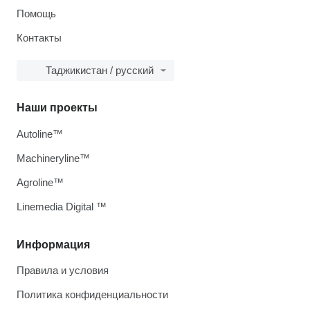
Помощь
Контакты
Таджикистан / русский
Наши проекты
Autoline™
Machineryline™
Agroline™
Linemedia Digital ™
Информация
Правила и условия
Политика конфиденциальности