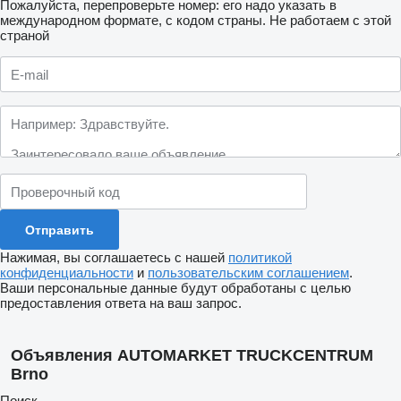
Пожалуйста, перепроверьте номер: его надо указать в
международном формате, с кодом страны.
Не работаем с этой
страной
Нажимая, вы соглашаетесь с нашей
политикой
конфиденциальности
и
пользовательским соглашением
.
Ваши персональные данные будут обработаны с целью
предоставления ответа на ваш запрос.
Объявления AUTOMARKET TRUCKCENTRUM
Brno
Поиск