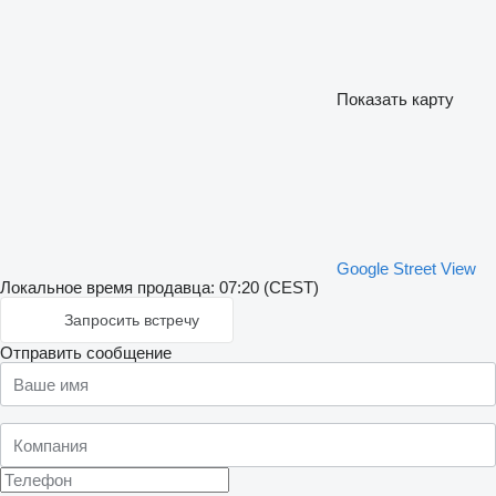
Показать карту
Google Street View
Локальное время продавца: 07:20 (CEST)
Запросить встречу
Отправить сообщение