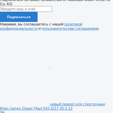
Co. KG
Подписаться
Нажимая, вы соглашаетесь с нашей
политикой
конфиденциальности
и
пользовательским соглашением
.
новый прицеп для спецтехники
Brian James Digger Plant 543-3217-35-2-12
19