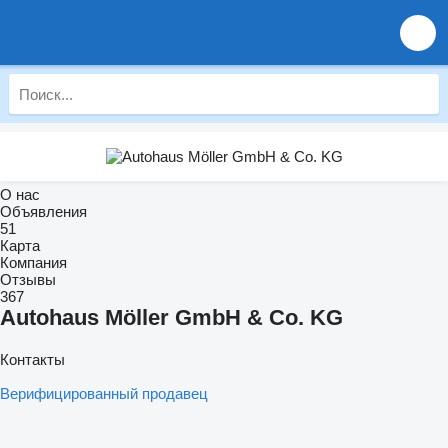
О нас
Объявления
51
Карта
Компания
Отзывы
367
Autohaus Möller GmbH & Co. KG
Контакты
Верифицированный продавец