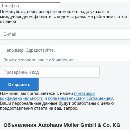
Пожалуйста, перепроверьте номер: его надо указать в
международном формате, с кодом страны.
Не работаем с этой
страной
Нажимая, вы соглашаетесь с нашей
политикой
конфиденциальности
и
пользовательским соглашением
.
Ваши персональные данные будут обработаны с целью
предоставления ответа на ваш запрос.
Объявления Autohaus Möller GmbH & Co. KG