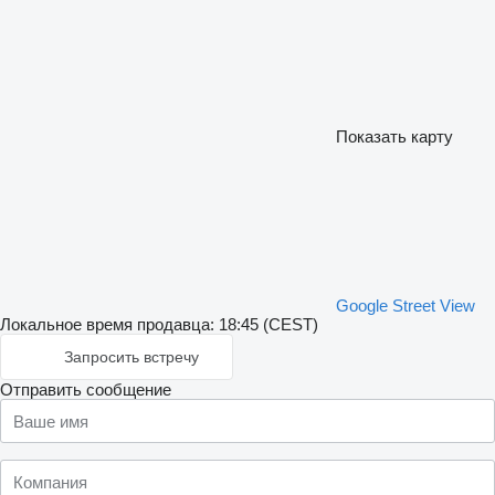
Показать карту
Google Street View
Локальное время продавца: 18:45 (CEST)
Запросить встречу
Отправить сообщение