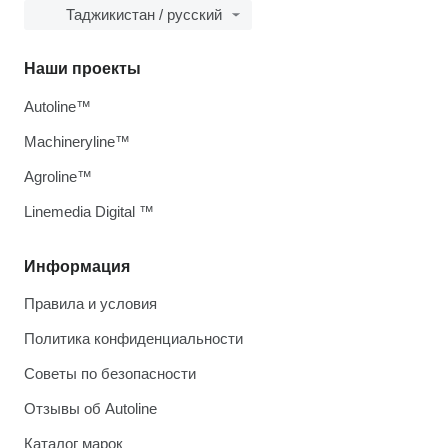
Таджикистан / русский
Наши проекты
Autoline™
Machineryline™
Agroline™
Linemedia Digital ™
Информация
Правила и условия
Политика конфиденциальности
Советы по безопасности
Отзывы об Autoline
Каталог марок