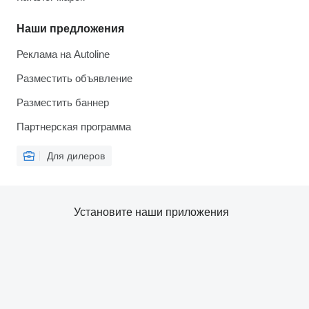
Наши предложения
Реклама на Autoline
Разместить объявление
Разместить баннер
Партнерская программа
Для дилеров
Установите наши приложения