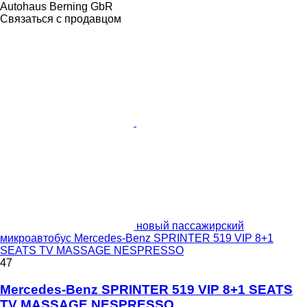
Autohaus Berning GbR
Связаться с продавцом
новый пассажирский
микроавтобус Mercedes-Benz SPRINTER 519 VIP 8+1
SEATS TV MASSAGE NESPRESSO
47
Mercedes-Benz SPRINTER 519 VIP 8+1 SEATS
TV MASSAGE NESPRESSO