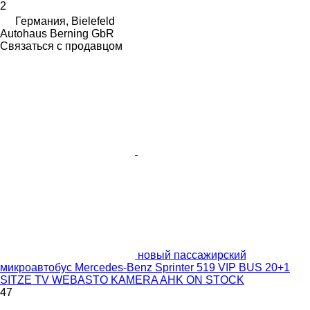
2
Германия, Bielefeld
Autohaus Berning GbR
Связаться с продавцом
новый пассажирский
микроавтобус Mercedes-Benz Sprinter 519 VIP BUS 20+1
SITZE TV WEBASTO KAMERA AHK ON STOCK
47