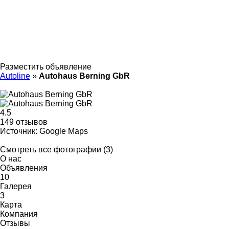
Разместить объявление
Autoline
»
Autohaus Berning GbR
4.5
149 отзывов
Источник: Google Maps
Смотреть все фотографии (3)
О нас
Объявления
10
Галерея
3
Карта
Компания
Отзывы