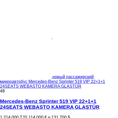
новый пассажирский
микроавтобус Mercedes-Benz Sprinter 519 VIP 22+1+1
24SEATS WEBASTO KAMERA GLASTÜR
48
Mercedes-Benz Sprinter 519 VIP 22+1+1
24SEATS WEBASTO KAMERA GLASTÜR
1 214 000 TJS
114 000 €
≈ 131 700 $