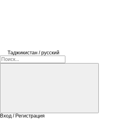
Таджикистан / русский
Вход / Регистрация