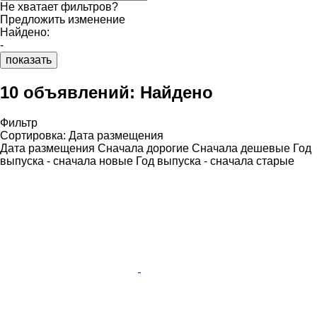
Не хватает фильтров?
Предложить изменение
Найдено:
-
показать
10 объявлений:
Найдено
Фильтр
Сортировка
:
Дата размещения
Дата размещения
Сначала дорогие
Сначала дешевые
Год
выпуска - сначала новые
Год выпуска - сначала старые