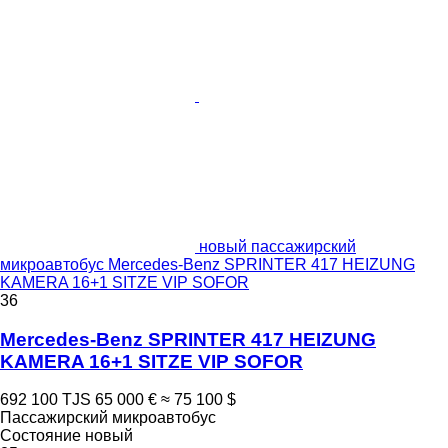
новый пассажирский
микроавтобус Mercedes-Benz SPRINTER 417 HEIZUNG
KAMERA 16+1 SITZE VIP SOFOR
36
Mercedes-Benz SPRINTER 417 HEIZUNG
KAMERA 16+1 SITZE VIP SOFOR
692 100 TJS
65 000 €
≈ 75 100 $
Пассажирский микроавтобус
Состояние
новый