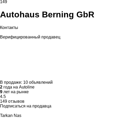
149
Autohaus Berning GbR
Контакты
Верифицированный продавец
В продаже:
10 объявлений
2
года на Autoline
9
лет на рынке
4.5
149 отзывов
Подписаться на продавца
Tarkan Nas