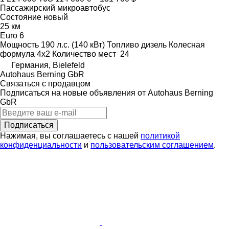
Пассажирский микроавтобус
Состояние
новый
25 км
Euro 6
Мощность
190 л.с. (140 кВт)
Топливо
дизель
Колесная
формула
4x2
Количество мест
24
Германия, Bielefeld
Autohaus Berning GbR
Связаться с продавцом
Подписаться на новые объявления от Autohaus Berning
GbR
Подписаться
Нажимая, вы соглашаетесь с нашей
политикой
конфиденциальности
и
пользовательским соглашением
.