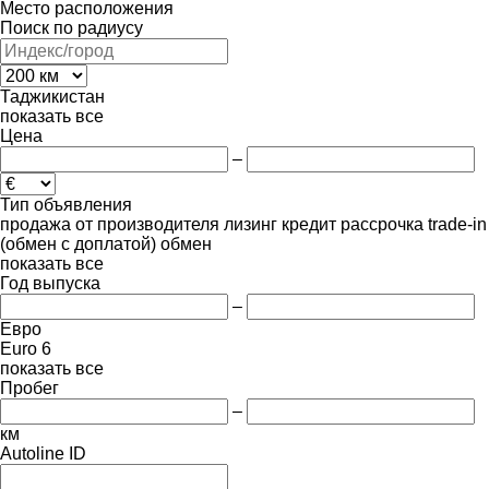
Место расположения
Поиск по радиусу
Таджикистан
показать все
Цена
–
Тип объявления
продажа
от производителя
лизинг
кредит
рассрочка
trade-in
(обмен с доплатой)
обмен
показать все
Год выпуска
–
Евро
Euro 6
показать все
Пробег
–
км
Autoline ID