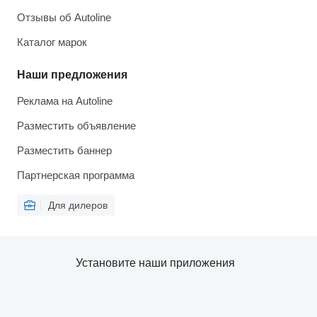
Отзывы об Autoline
Каталог марок
Наши предложения
Реклама на Autoline
Разместить объявление
Разместить баннер
Партнерская программа
Для дилеров
Установите наши приложения