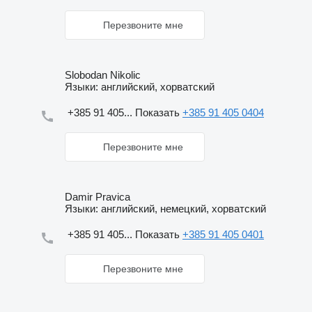
Перезвоните мне
Slobodan Nikolic
Языки:
английский, хорватский
+385 91 405...
Показать
+385 91 405 0404
Перезвоните мне
Damir Pravica
Языки:
английский, немецкий, хорватский
+385 91 405...
Показать
+385 91 405 0401
Перезвоните мне