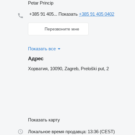
Petar Princip
+385 91 405...
Показать
+385 91 405 0402
Перезвоните мне
Показать все
Адрес
Хорватия, 10090, Zagreb, Preloški put, 2
Показать карту
Локальное время продавца: 13:36 (CEST)