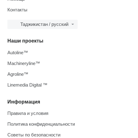
Контакты
Таджикистан / русский
Наши проекты
Autoline™
Machineryline™
Agroline™
Linemedia Digital ™
Информация
Правила и условия
Политика конфиденциальности
Советы по безопасности