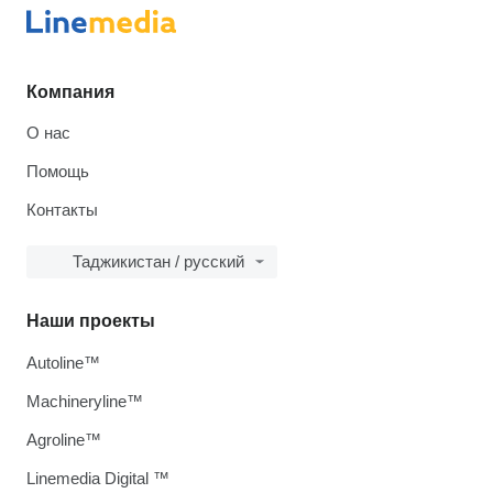
Компания
О нас
Помощь
Контакты
Таджикистан / русский
Наши проекты
Autoline™
Machineryline™
Agroline™
Linemedia Digital ™