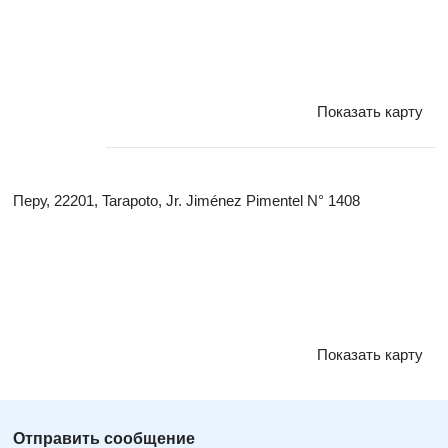
Показать карту
Перу, 22201, Tarapoto, Jr. Jiménez Pimentel N° 1408
Показать карту
Отправить сообщение