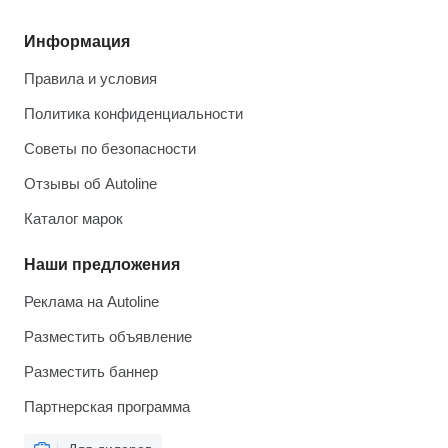
Информация
Правила и условия
Политика конфиденциальности
Советы по безопасности
Отзывы об Autoline
Каталог марок
Наши предложения
Реклама на Autoline
Разместить объявление
Разместить баннер
Партнерская программа