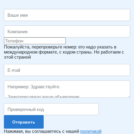
Пожалуйста, перепроверьте номер: его надо указать в
международном формате, с кодом страны.
Не работаем с
этой страной
Нажимая, вы соглашаетесь с нашей
политикой