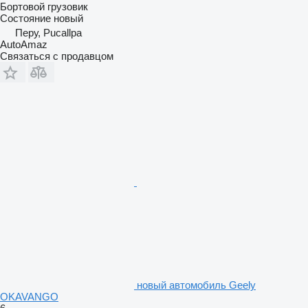
Бортовой грузовик
Состояние
новый
Перу, Pucallpa
AutoAmaz
Связаться с продавцом
новый автомобиль Geely
OKAVANGO