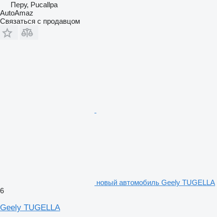
Перу, Pucallpa
AutoAmaz
Связаться с продавцом
новый автомобиль Geely TUGELLA
6
Geely TUGELLA