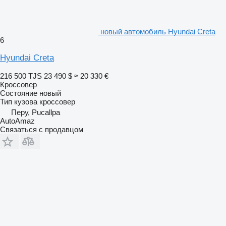
новый автомобиль Hyundai Creta
6
Hyundai Creta
216 500 TJS
23 490 $
≈ 20 330 €
Кроссовер
Состояние
новый
Тип кузова
кроссовер
Перу, Pucallpa
AutoAmaz
Связаться с продавцом