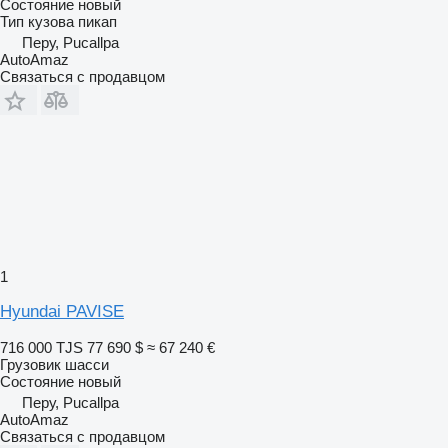
Состояние
новый
Тип кузова
пикап
Перу, Pucallpa
AutoAmaz
Связаться с продавцом
1
Hyundai PAVISE
716 000 TJS
77 690 $
≈ 67 240 €
Грузовик шасси
Состояние
новый
Перу, Pucallpa
AutoAmaz
Связаться с продавцом