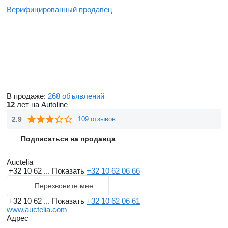
Верифицированный продавец
В продаже:
268 объявлений
12
лет на Autoline
2.9
109 отзывов
Подписаться на продавца
Auctelia
+32 10 62 ...
Показать
+32 10 62 06 66
Перезвоните мне
+32 10 62 ...
Показать
+32 10 62 06 61
www.auctelia.com
Адрес