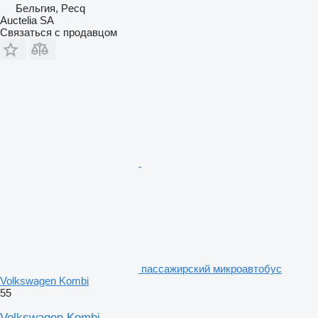
Бельгия, Pecq
Auctelia SA
Связаться с продавцом
пассажирский микроавтобус
Volkswagen Kombi
55
Volkswagen Kombi