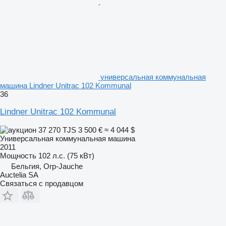
универсальная коммунальная
машина Lindner Unitrac 102 Kommunal
36
Lindner Unitrac 102 Kommunal
37 270 TJS
3 500 €
≈ 4 044 $
Универсальная коммунальная машина
2011
Мощность
102 л.с. (75 кВт)
Бельгия, Orp-Jauche
Auctelia SA
Связаться с продавцом