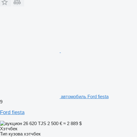
автомобиль Ford fiesta
9
Ford fiesta
26 620 TJS
2 500 €
≈ 2 889 $
Хэтчбек
Тип кузова
хэтчбек