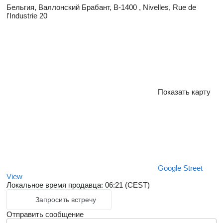
Бельгия, Валлонский Брабант, B-1400 , Nivelles, Rue de
l'Industrie 20
Показать карту
Google Street
View
Локальное время продавца: 06:21 (CEST)
Запросить встречу
Отправить сообщение