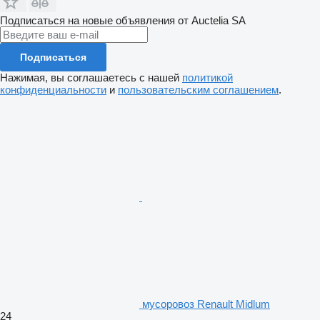
Подписаться на новые объявления от Auctelia SA
Подписаться
Нажимая, вы соглашаетесь с нашей
политикой
конфиденциальности
и
пользовательским соглашением
.
мусоровоз Renault Midlum
24