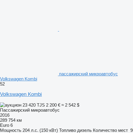
пассажирский микроавтобус
Volkswagen Kombi
52
Volkswagen Kombi
23 420 TJS
2 200 €
≈ 2 542 $
Пассажирский микроавтобус
2016
289 754 км
Euro 6
Мощность
204 л.с. (150 кВт)
Топливо
дизель
Количество мест
9