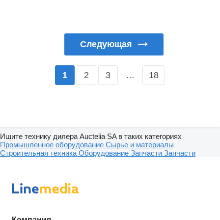
Следующая
2
3
…
18
1
Ищите технику дилера Auctelia SA в таких категориях
Промышленное оборудование
Сырье и материалы
Строительная техника
Оборудование
Запчасти
Запчасти
Компания