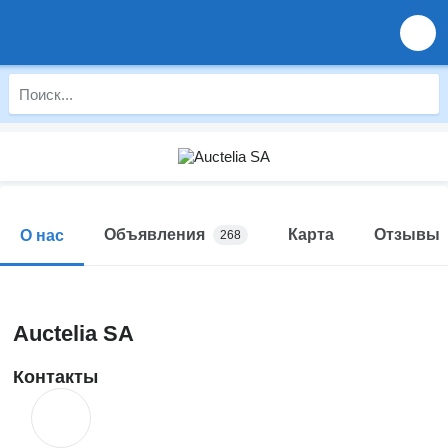
Объявления
Карта
Отзывы
О нас
268
Auctelia SA
Контакты