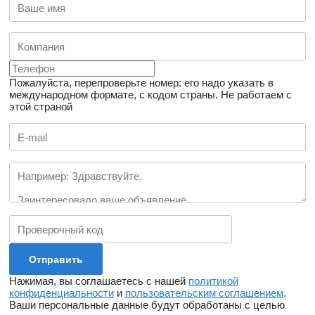
Пожалуйста, перепроверьте номер: его надо указать в
международном формате, с кодом страны.
Не работаем с
этой страной
Нажимая, вы соглашаетесь с нашей
политикой
конфиденциальности
и
пользовательским соглашением
.
Ваши персональные данные будут обработаны с целью