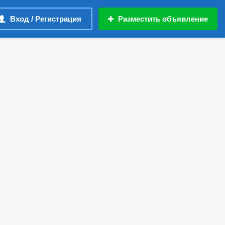
Вход / Регистрация
Разместить объявление