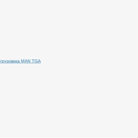
 грузовика MAN TGA