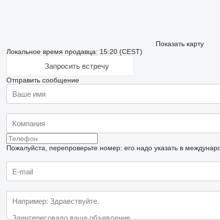
Показать карту
Локальное время продавца: 15:20 (CEST)
Запросить встречу
Отправить сообщение
Пожалуйста, перепроверьте номер: его надо указать в междунар