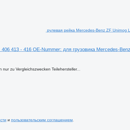
рулевая рейка Mercedes-Benz ZF Unimog L
406 413 - 416 OE-Nummer: для грузовика Mercedes-Benz 
r zu Vergleichszwecken Teilehersteller...
сти
и
пользовательским соглашением
.