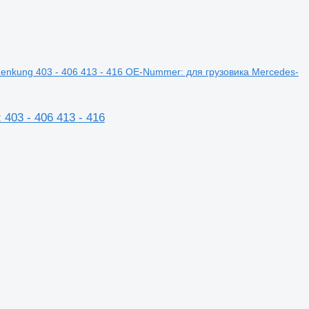
enkung 403 - 406 413 - 416 OE-Nummer: для грузовика Mercedes-
403 - 406 413 - 416