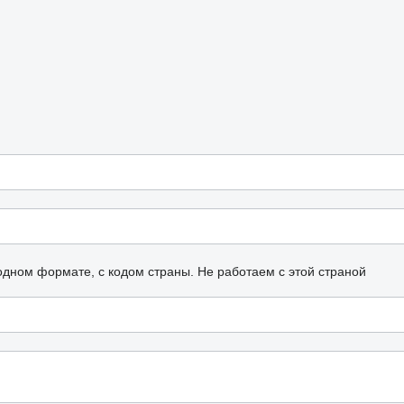
одном формате, с кодом страны.
Не работаем с этой страной