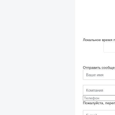
Локальное время п
Отправить сообще
Пожалуйста, переп