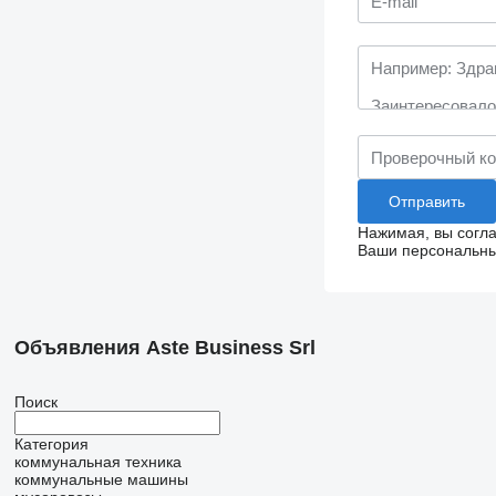
Нажимая, вы согл
Ваши персональные
Объявления Aste Business Srl
Поиск
Категория
коммунальная техника
коммунальные машины