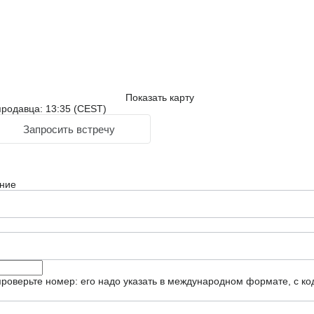
Показать карту
родавца: 13:35 (CEST)
Запросить встречу
ние
роверьте номер: его надо указать в международном формате, с ко