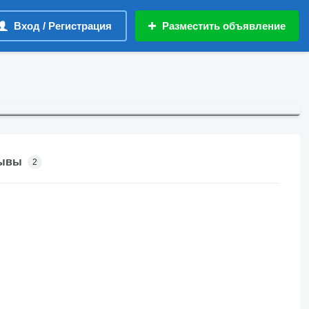
Вход / Регистрация
Разместить объявление
ывы
2