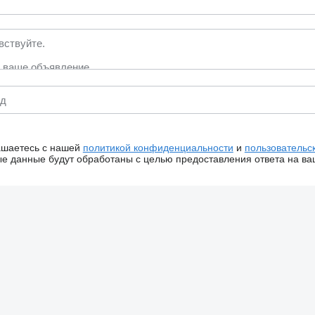
ашаетесь с нашей
политикой конфиденциальности
и
пользовательс
 данные будут обработаны с целью предоставления ответа на ва