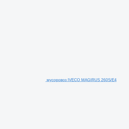
мусоровоз IVECO MAGIRUS 260S/E4