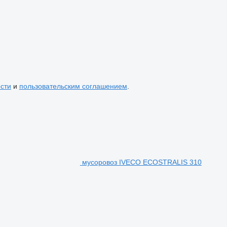
сти
и
пользовательским соглашением
.
мусоровоз IVECO ECOSTRALIS 310