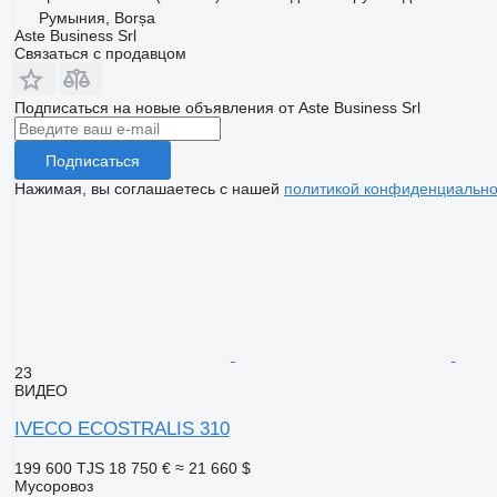
Румыния, Borșa
Aste Business Srl
Связаться с продавцом
Подписаться на новые объявления от Aste Business Srl
Подписаться
Нажимая, вы соглашаетесь с нашей
политикой конфиденциально
23
ВИДЕО
IVECO ECOSTRALIS 310
199 600 TJS
18 750 €
≈ 21 660 $
Мусоровоз