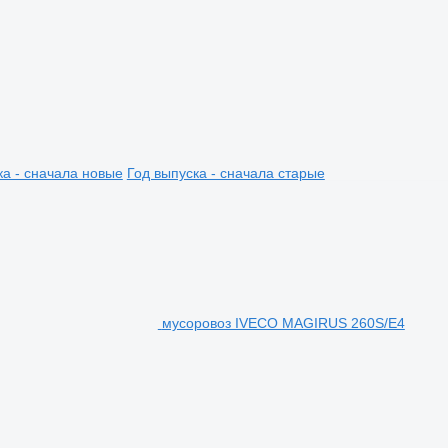
ка - сначала новые
Год выпуска - сначала старые
мусоровоз IVECO MAGIRUS 260S/E4