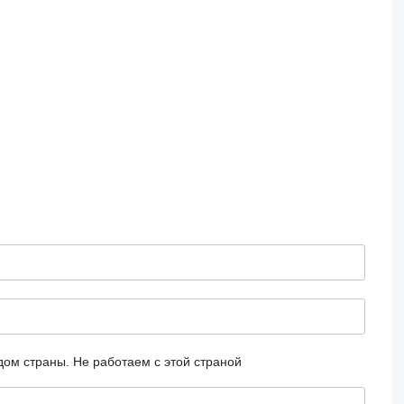
дом страны.
Не работаем с этой страной