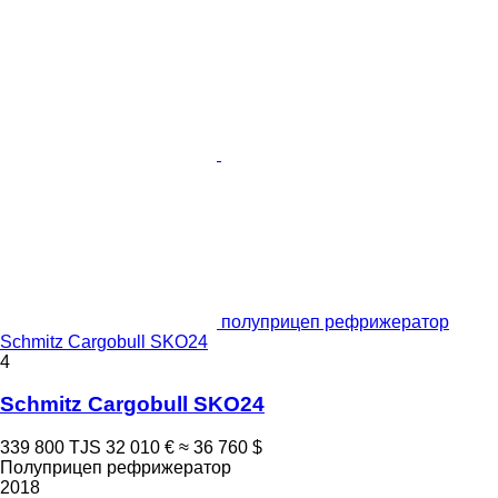
полуприцеп рефрижератор
Schmitz Cargobull SKO24
4
Schmitz Cargobull SKO24
339 800 TJS
32 010 €
≈ 36 760 $
Полуприцеп рефрижератор
2018