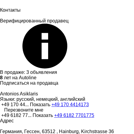
Контакты
Верифицированный продавец
В продаже:
3 объявления
8
лет на Autoline
Подписаться на продавца
Antonios Asiklaris
Языки:
русский, немецкий, английский
+49 170 44...
Показать
+49 170 4414173
Перезвоните мне
+49 6182 77...
Показать
+49 6182 7701775
Адрес
Германия, Гессен, 63512 , Hainburg, Kirchstrasse 36