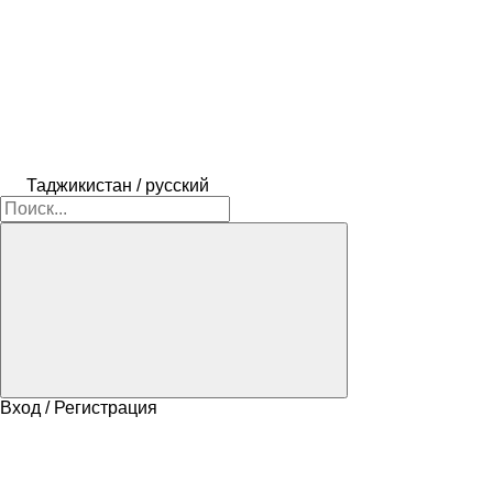
Таджикистан / русский
Вход / Регистрация