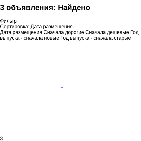
3 объявления:
Найдено
Фильтр
Сортировка
:
Дата размещения
Дата размещения
Сначала дорогие
Сначала дешевые
Год
выпуска - сначала новые
Год выпуска - сначала старые
3