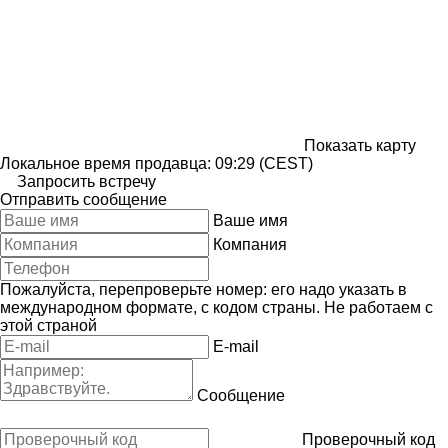
Показать карту
Локальное время продавца: 09:29 (CEST)
Запросить встречу
Отправить сообщение
Ваше имя
Компания
Пожалуйста, перепроверьте номер: его надо указать в
международном формате, с кодом страны.
Не работаем с
этой страной
E-mail
Сообщение
Проверочный код