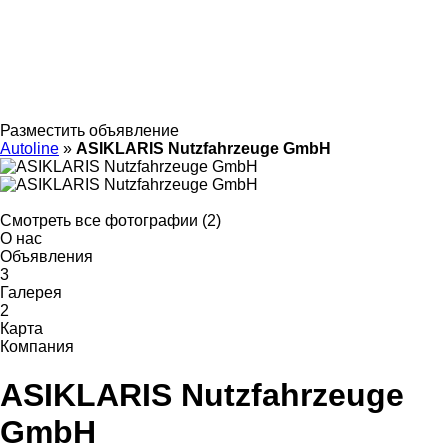
Разместить объявление
Autoline
»
ASIKLARIS Nutzfahrzeuge GmbH
Смотреть все фотографии (2)
О нас
Объявления
3
Галерея
2
Карта
Компания
ASIKLARIS Nutzfahrzeuge
GmbH