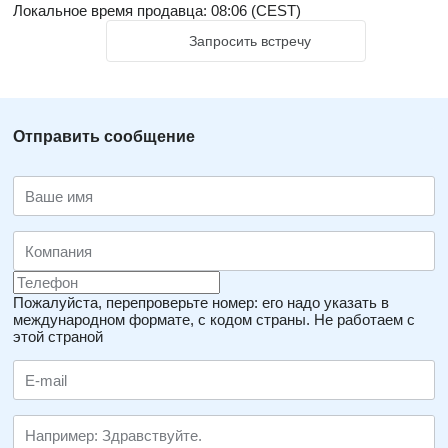
Локальное время продавца: 08:06 (CEST)
Запросить встречу
Отправить сообщение
Пожалуйста, перепроверьте номер: его надо указать в
международном формате, с кодом страны.
Не работаем с
этой страной