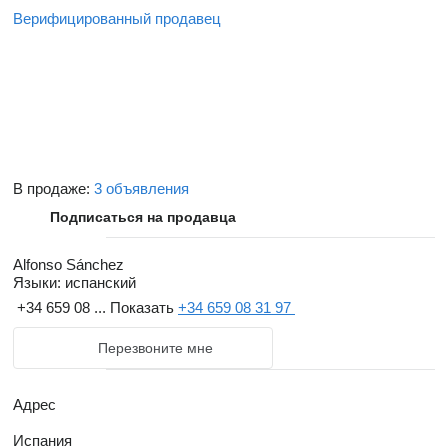
Верифицированный продавец
В продаже:
3 объявления
Подписаться на продавца
Alfonso Sánchez
Языки:
испанский
+34 659 08 ...
Показать
+34 659 08 31 97
Перезвоните мне
Адрес
Испания