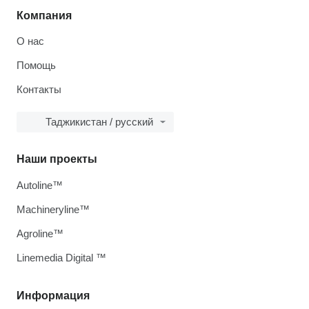
Компания
О нас
Помощь
Контакты
Таджикистан / русский
Наши проекты
Autoline™
Machineryline™
Agroline™
Linemedia Digital ™
Информация