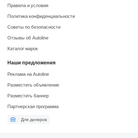
Правила и условия
Политика конфиденциальности
Советы по безопасности
Отзывы об Autoline
Каталог марок
Наши предложения
Реклама на Autoline
Разместить объявление
Разместить баннер
Партнерская программа
Для дилеров