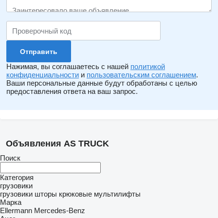
Нажимая, вы соглашаетесь с нашей
политикой
конфиденциальности
и
пользовательским соглашением
.
Ваши персональные данные будут обработаны с целью
предоставления ответа на ваш запрос.
Объявления AS TRUCK
Поиск
Категория
грузовики
грузовики шторы
крюковые мультилифты
Марка
Ellermann
Mercedes-Benz