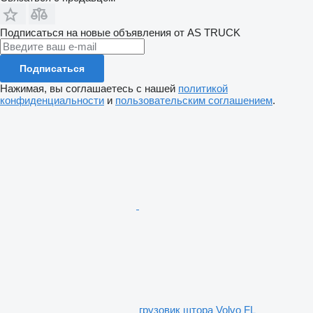
Подписаться на новые объявления от AS TRUCK
Подписаться
Нажимая, вы соглашаетесь с нашей
политикой
конфиденциальности
и
пользовательским соглашением
.
грузовик штора Volvo FL