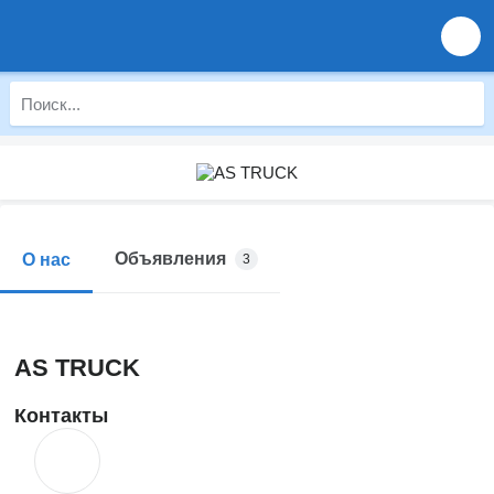
Объявления
О нас
3
AS TRUCK
Контакты