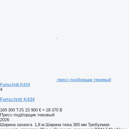
пресс-подборщик тюковый
Fortschritt K434
4
Fortschritt K434
169 300 TJS
15 900 €
≈ 18 370 $
Пресс-подборщик тюковый
2026
Ширина захвата
1,8 м
Ширина тюка
360 мм
Требуемая