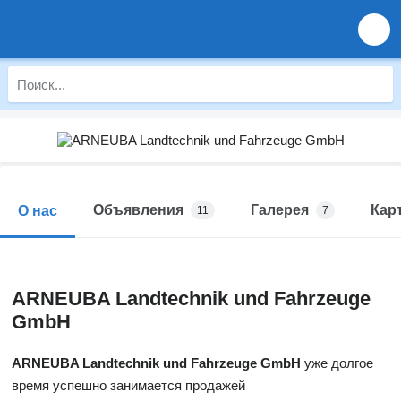
Объявления
Галерея
Кар
О нас
11
7
ARNEUBA Landtechnik und Fahrzeuge
GmbH
ARNEUBA Landtechnik und Fahrzeuge GmbH
уже долгое
время успешно занимается продажей