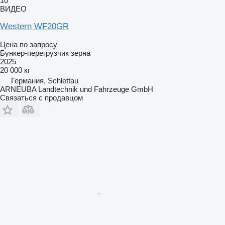
10
ВИДЕО
Western WF20GR
Цена по запросу
Бункер-перегрузчик зерна
2025
20 000 кг
Германия, Schlettau
ARNEUBA Landtechnik und Fahrzeuge GmbH
Связаться с продавцом