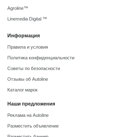
Agroline™
Linemedia Digital ™
Информация
Правила и условия
Политика конфиденциальности
Советы по безопасности
Отзывы об Autoline
Каталог марок
Наши предложения
Реклама на Autoline
Разместить объявление
Разместить баннер