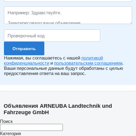
Нажимая, вы соглашаетесь с нашей
политикой
конфиденциальности
и
пользовательским соглашением
.
Ваши персональные данные будут обработаны с целью
предоставления ответа на ваш запрос.
Объявления ARNEUBA Landtechnik und
Fahrzeuge GmbH
Поиск
Категория