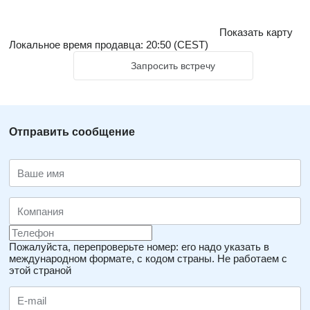
Показать карту
Локальное время продавца: 20:50 (CEST)
Запросить встречу
Отправить сообщение
Пожалуйста, перепроверьте номер: его надо указать в
международном формате, с кодом страны.
Не работаем с
этой страной