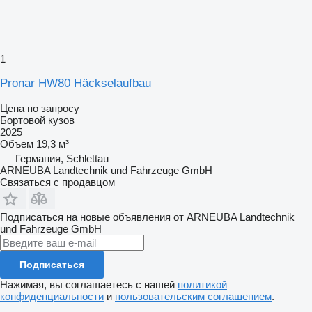
1
Pronar HW80 Häckselaufbau
Цена по запросу
Бортовой кузов
2025
Объем
19,3 м³
Германия, Schlettau
ARNEUBA Landtechnik und Fahrzeuge GmbH
Связаться с продавцом
Подписаться на новые объявления от ARNEUBA Landtechnik
und Fahrzeuge GmbH
Подписаться
Нажимая, вы соглашаетесь с нашей
политикой
конфиденциальности
и
пользовательским соглашением
.