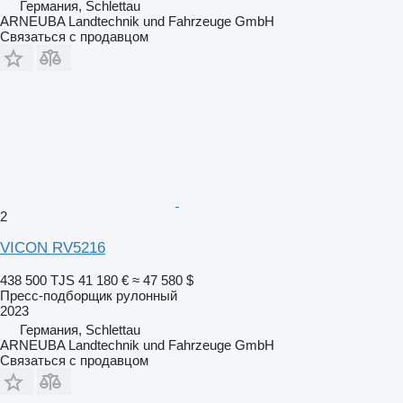
Германия, Schlettau
ARNEUBA Landtechnik und Fahrzeuge GmbH
Связаться с продавцом
2
VICON RV5216
438 500 TJS
41 180 €
≈ 47 580 $
Пресс-подборщик рулонный
2023
Германия, Schlettau
ARNEUBA Landtechnik und Fahrzeuge GmbH
Связаться с продавцом