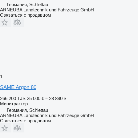
Германия, Schlettau
ARNEUBA Landtechnik und Fahrzeuge GmbH
Связаться с продавцом
1
SAME Argon 80
266 200 TJS
25 000 €
≈ 28 890 $
Минитрактор
Германия, Schlettau
ARNEUBA Landtechnik und Fahrzeuge GmbH
Связаться с продавцом