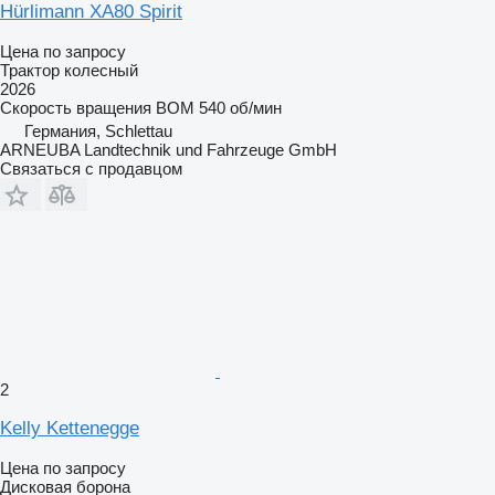
Hürlimann XA80 Spirit
Цена по запросу
Трактор колесный
2026
Скорость вращения ВОМ
540 об/мин
Германия, Schlettau
ARNEUBA Landtechnik und Fahrzeuge GmbH
Связаться с продавцом
2
Kelly Kettenegge
Цена по запросу
Дисковая борона