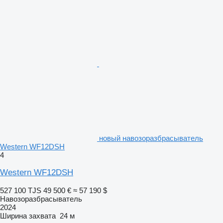
новый навозоразбрасыватель
Western WF12DSH
4
Western WF12DSH
527 100 TJS
49 500 €
≈ 57 190 $
Навозоразбрасыватель
2024
Ширина захвата
24 м