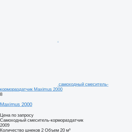
самоходный смеситель-
кормораздатчик Maximus 2000
8
Maximus 2000
Цена по запросу
Самоходный смеситель-кормораздатчик
2009
Количество шнеков
2
Объем
20 м³