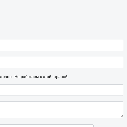
страны.
Не работаем с этой страной