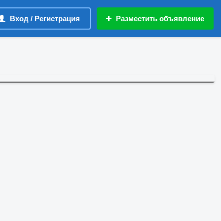
Вход / Регистрация
Разместить объявление