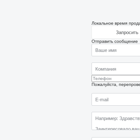
Локальное время прода
Запросить 
Отправить сообщение
Пожалуйста, перепрове