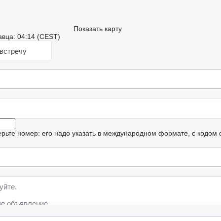
Показать карту
вца: 04:14 (CEST)
встречу
рьте номер: его надо указать в международном формате, с кодом 