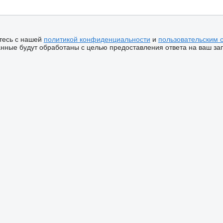
тесь с нашей
политикой конфиденциальности
и
пользовательским 
ные будут обработаны с целью предоставления ответа на ваш за