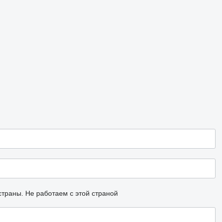
страны.
Не работаем с этой страной