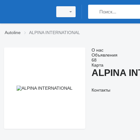
Autoline
ALPINA INTERNATIONAL
О нас
Объявления
68
Карта
ALPINA I
Контакты