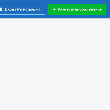
Вход / Регистрация
Разместить объявление