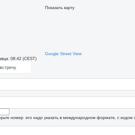
Показать карту
Google Street View
вца: 08:42 (CEST)
встречу
рьте номер: его надо указать в международном формате, с кодом 