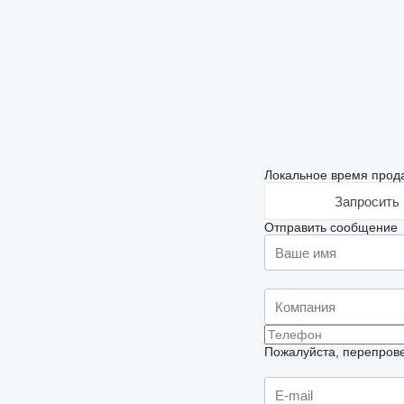
Локальное время прода
Запросить 
Отправить сообщение
Пожалуйста, перепрове