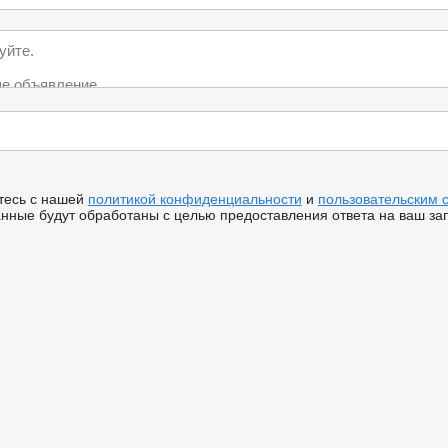
тесь с нашей
политикой конфиденциальности
и
пользовательским 
ные будут обработаны с целью предоставления ответа на ваш за