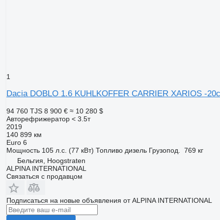
1
Dacia DOBLO 1.6 KUHLKOFFER CARRIER XARIOS -20c
94 760 TJS
8 900 €
≈ 10 280 $
Авторефрижератор < 3.5т
2019
140 899 км
Euro 6
Мощность
105 л.с. (77 кВт)
Топливо
дизель
Грузопод.
769 кг
Бельгия, Hoogstraten
ALPINA INTERNATIONAL
Связаться с продавцом
Подписаться на новые объявления от ALPINA INTERNATIONAL