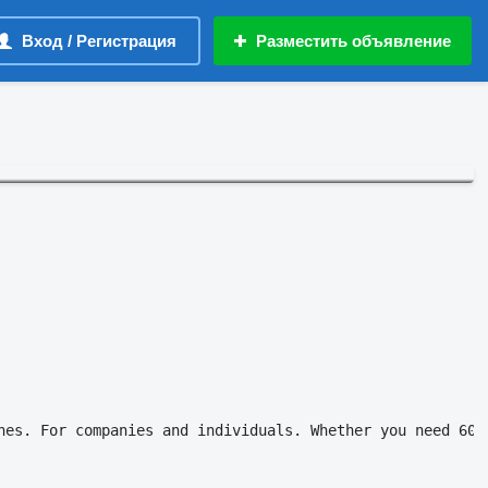
Вход / Регистрация
Разместить объявление
nes. For companies and individuals. Whether you need 60 