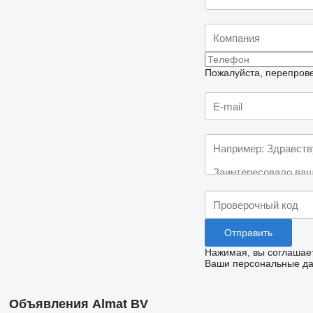
Пожалуйста, перепрове
Нажимая, вы соглашае
Ваши персональные дан
Объявления Almat BV