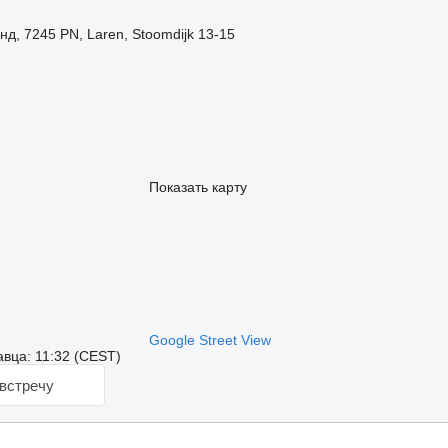
д, 7245 PN, Laren, Stoomdijk 13-15
Показать карту
Google Street View
вца: 11:32 (CEST)
встречу