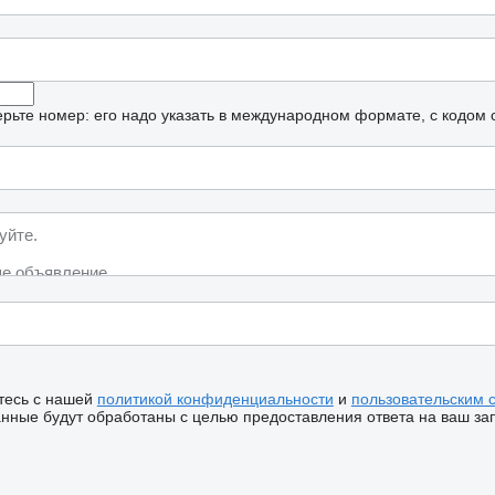
рьте номер: его надо указать в международном формате, с кодом 
тесь с нашей
политикой конфиденциальности
и
пользовательским 
ные будут обработаны с целью предоставления ответа на ваш за