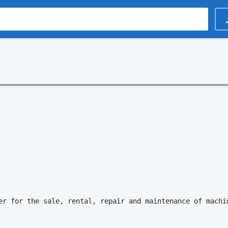
er for the sale, rental, repair and maintenance of machi