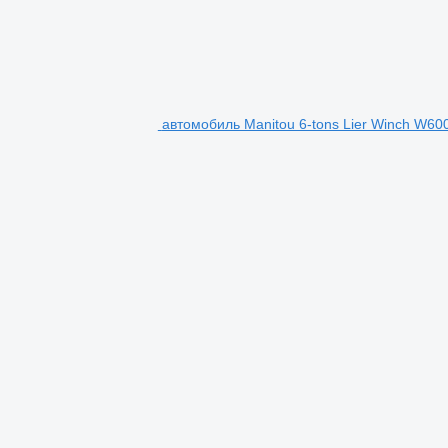
автомобиль Manitou 6-tons Lier Winch W60