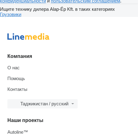
конфиденциальности
и
пользовательским соглашением
.
Ищите технику дилера Alap-Ép Kft. в таких категориях
Грузовики
Компания
О нас
Помощь
Контакты
Таджикистан / русский
Наши проекты
Autoline™