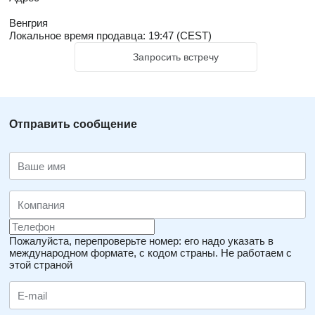
Венгрия
Локальное время продавца: 19:47 (CEST)
Запросить встречу
Отправить сообщение
Пожалуйста, перепроверьте номер: его надо указать в
международном формате, с кодом страны.
Не работаем с
этой страной