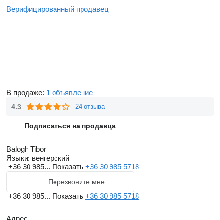
Верифицированный продавец
В продаже:
1 объявление
4.3
24 отзыва
Подписаться на продавца
Balogh Tibor
Языки:
венгерский
+36 30 985...
Показать
+36 30 985 5718
Перезвоните мне
+36 30 985...
Показать
+36 30 985 5718
Адрес