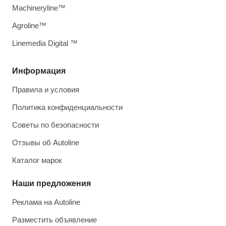
Machineryline™
Agroline™
Linemedia Digital ™
Информация
Правила и условия
Политика конфиденциальности
Советы по безопасности
Отзывы об Autoline
Каталог марок
Наши предложения
Реклама на Autoline
Разместить объявление