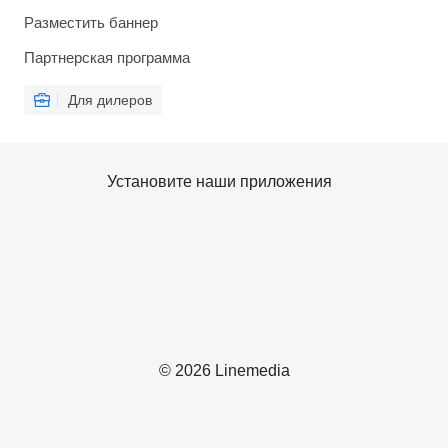
Разместить баннер
Партнерская программа
Для дилеров
Установите наши приложения
© 2026 Linemedia