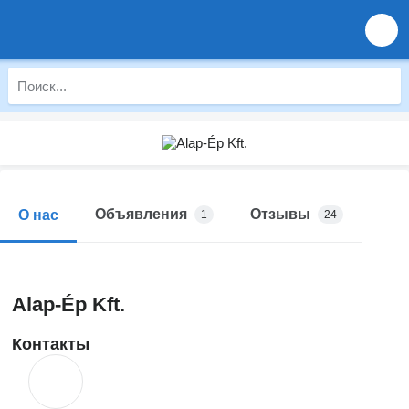
Объявления
Отзывы
О нас
1
24
Alap-Ép Kft.
Контакты