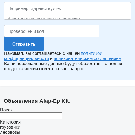
Нажимая, вы соглашаетесь с нашей
политикой
конфиденциальности
и
пользовательским соглашением
.
Ваши персональные данные будут обработаны с целью
предоставления ответа на ваш запрос.
Объявления Alap-Ép Kft.
Поиск
Категория
грузовики
лесовозы