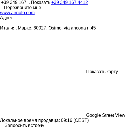
+39 349 167...
Показать
+39 349 167 4412
Перезвоните мне
www.airnolo.com
Адрес
Италия, Марке, 60027, Osimo, via ancona n.45
Показать карту
Google Street View
Локальное время продавца: 09:16 (CEST)
Запросить встречу