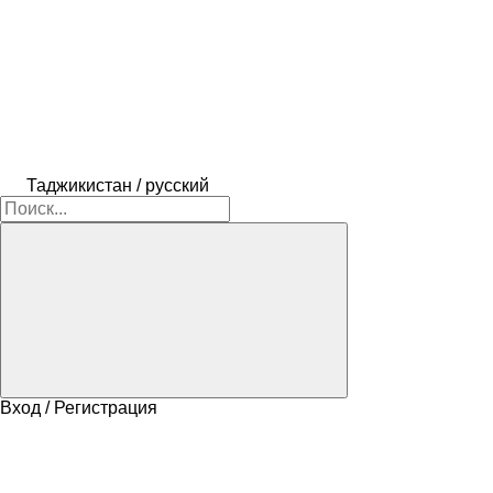
Таджикистан / русский
Вход / Регистрация