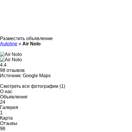
Разместить объявление
Autoline
»
Air Nolo
4.4
98 отзывов
Источник: Google Maps
Смотреть все фотографии (1)
О нас
Объявления
24
Галерея
1
Карта
Отзывы
98