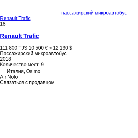
пассажирский микроавтобус
Renault Trafic
18
Renault Trafic
111 800 TJS
10 500 €
≈ 12 130 $
Пассажирский микроавтобус
2018
Количество мест
9
Италия, Osimo
Air Nolo
Связаться с продавцом