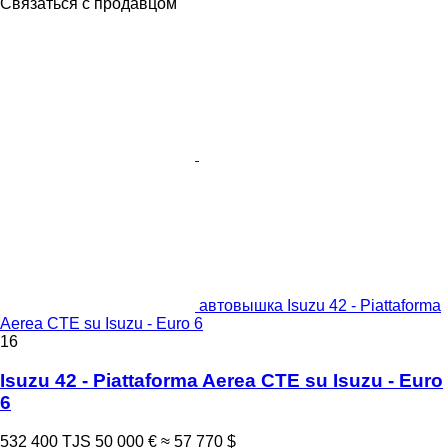
Связаться с продавцом
автовышка Isuzu 42 - Piattaforma
Aerea CTE su Isuzu - Euro 6
16
Isuzu 42 - Piattaforma Aerea CTE su Isuzu - Euro
6
532 400 TJS
50 000 €
≈ 57 770 $