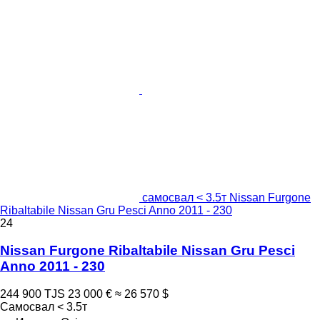
самосвал < 3.5т Nissan Furgone
Ribaltabile Nissan Gru Pesci Anno 2011 - 230
24
Nissan Furgone Ribaltabile Nissan Gru Pesci
Anno 2011 - 230
244 900 TJS
23 000 €
≈ 26 570 $
Самосвал < 3.5т