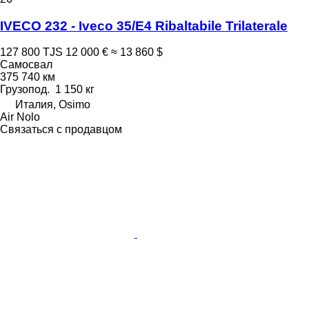
IVECO 232 - Iveco 35/E4 Ribaltabile Trilaterale
127 800 TJS
12 000 €
≈ 13 860 $
Самосвал
375 740 км
Грузопод.
1 150 кг
Италия, Osimo
Air Nolo
Связаться с продавцом