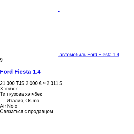
автомобиль Ford Fiesta 1.4
9
Ford Fiesta 1.4
21 300 TJS
2 000 €
≈ 2 311 $
Хэтчбек
Тип кузова
хэтчбек
Италия, Osimo
Air Nolo
Связаться с продавцом