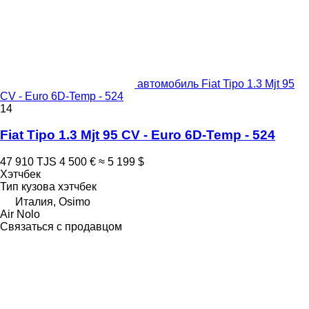
автомобиль Fiat Tipo 1.3 Mjt 95
CV - Euro 6D-Temp - 524
14
Fiat Tipo 1.3 Mjt 95 CV - Euro 6D-Temp - 524
47 910 TJS
4 500 €
≈ 5 199 $
Хэтчбек
Тип кузова
хэтчбек
Италия, Osimo
Air Nolo
Связаться с продавцом