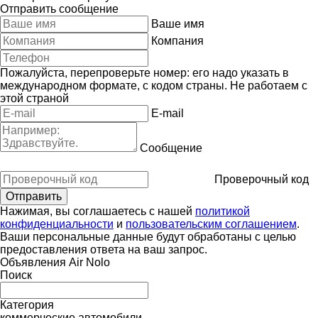
Отправить сообщение
Ваше имя
Компания
Пожалуйста, перепроверьте номер: его надо указать в
международном формате, с кодом страны.
Не работаем с
этой страной
E-mail
Сообщение
Проверочный код
Нажимая, вы соглашаетесь с нашей
политикой
конфиденциальности
и
пользовательским соглашением
.
Ваши персональные данные будут обработаны с целью
предоставления ответа на ваш запрос.
Объявления Air Nolo
Поиск
Категория
коммерческие автомобили