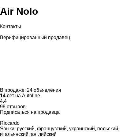
Air Nolo
Контакты
Верифицированный продавец
В продаже:
24 объявления
14
лет на Autoline
4.4
98 отзывов
Подписаться на продавца
Riccardo
Языки:
русский, французский, украинский, польский,
итальянский, английский