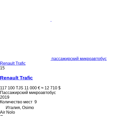
пассажирский микроавтобус
Renault Trafic
15
Renault Trafic
117 100 TJS
11 000 €
≈ 12 710 $
Пассажирский микроавтобус
2019
Количество мест
9
Италия, Osimo
Air Nolo