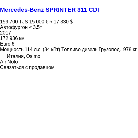
Mercedes-Benz SPRINTER 311 CDI
159 700 TJS
15 000 €
≈ 17 330 $
Автофургон < 3.5т
2017
172 936 км
Euro 6
Мощность
114 л.с. (84 кВт)
Топливо
дизель
Грузопод.
978 кг
Италия, Osimo
Air Nolo
Связаться с продавцом