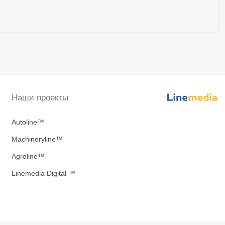
Наши проекты
Autoline™
Machineryline™
Agroline™
Linemedia Digital ™