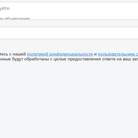
тесь с нашей
политикой конфиденциальности
и
пользовательским 
ные будут обработаны с целью предоставления ответа на ваш за