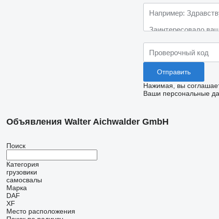
Нажимая, вы соглашае
Ваши персональные дан
Объявления Walter Aichwalder GmbH
Поиск
Категория
грузовики
самосвалы
Марка
DAF
XF
Место расположения