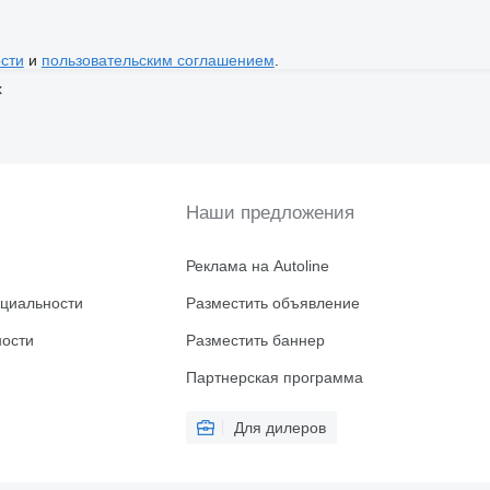
сти
и
пользовательским соглашением
.
х
Наши предложения
Реклама на Autoline
циальности
Разместить объявление
ности
Разместить баннер
Партнерская программа
Для дилеров