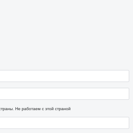
страны.
Не работаем с этой страной