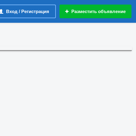
Вход / Регистрация
Разместить объявление