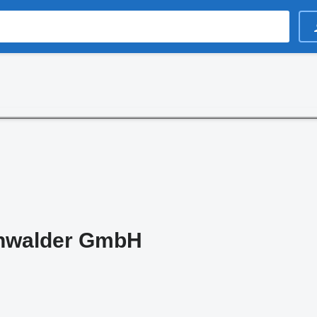
chwalder GmbH