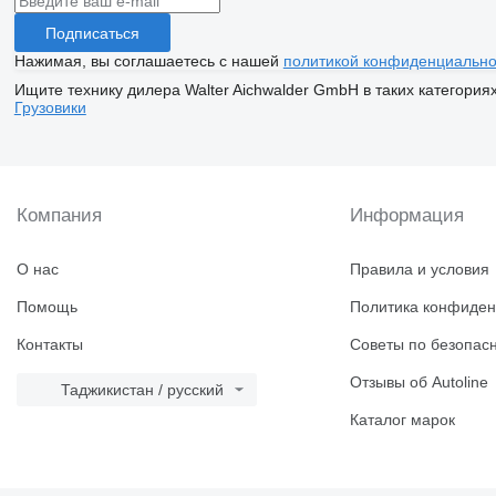
Подписаться
Нажимая, вы соглашаетесь с нашей
политикой конфиденциально
Ищите технику дилера Walter Aichwalder GmbH в таких категория
Грузовики
Компания
Информация
О нас
Правила и условия
Помощь
Политика конфиден
Контакты
Советы по безопас
Отзывы об Autoline
Таджикистан / русский
Каталог марок