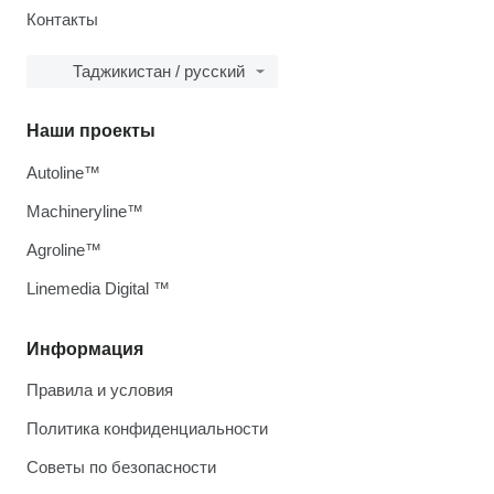
Контакты
Таджикистан / русский
Наши проекты
Autoline™
Machineryline™
Agroline™
Linemedia Digital ™
Информация
Правила и условия
Политика конфиденциальности
Советы по безопасности