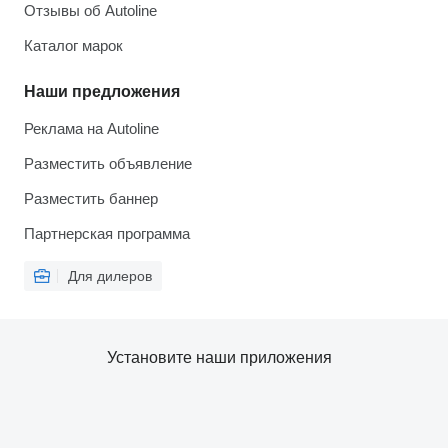
Отзывы об Autoline
Каталог марок
Наши предложения
Реклама на Autoline
Разместить объявление
Разместить баннер
Партнерская программа
Для дилеров
Установите наши приложения