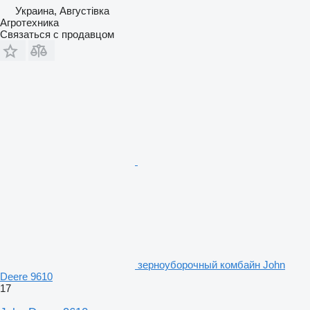
Украина, Августівка
Агротехника
Связаться с продавцом
зерноуборочный комбайн John
Deere 9610
17