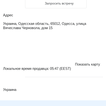
Запросить встречу
Адрес
Украина, Одесская область, 65012, Одесса, улица
Вячеслава Черновола, дом 15
Показать карту
Локальное время продавца: 05:47 (EEST)
Украина