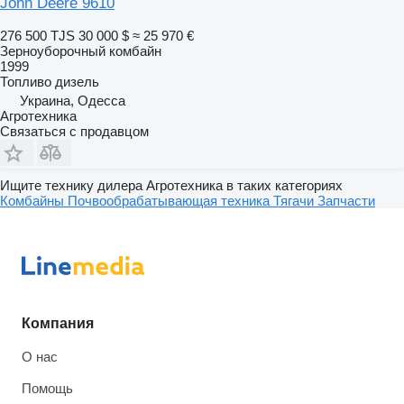
John Deere 9610
276 500 TJS
30 000 $
≈ 25 970 €
Зерноуборочный комбайн
1999
Топливо
дизель
Украина, Одесса
Агротехника
Связаться с продавцом
Ищите технику дилера Агротехника в таких категориях
Комбайны
Почвообрабатывающая техника
Тягачи
Запчасти
Компания
О нас
Помощь