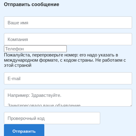
Отправить сообщение
Пожалуйста, перепроверьте номер: его надо указать в
международном формате, с кодом страны.
Не работаем с
этой страной