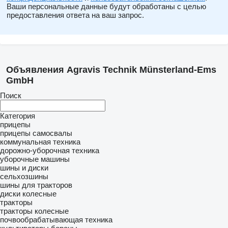
Ваши персональные данные будут обработаны с целью
предоставления ответа на ваш запрос.
Объявления Agravis Technik Münsterland-Ems
GmbH
Поиск
Категория
прицепы
прицепы самосвалы
коммунальная техника
дорожно-уборочная техника
уборочные машины
шины и диски
сельхозшины
шины для тракторов
диски колесные
тракторы
тракторы колесные
почвообрабатывающая техника