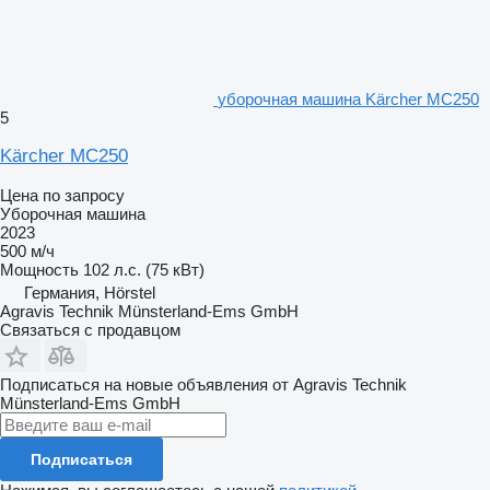
уборочная машина Kärcher MC250
5
Kärcher MC250
Цена по запросу
Уборочная машина
2023
500 м/ч
Мощность
102 л.с. (75 кВт)
Германия, Hörstel
Agravis Technik Münsterland-Ems GmbH
Связаться с продавцом
Подписаться на новые объявления от Agravis Technik
Münsterland-Ems GmbH
Подписаться