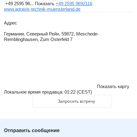
+49 2595 96...
Показать
+49 2595 9692116
www.agravis-technik-muensterland.de
Адрес
Германия, Северный Рейн, 59872, Meschede-
Remblinghausen, Zum Osterfeld 7
Показать карту
Локальное время продавца: 01:22 (CEST)
Запросить встречу
Отправить сообщение