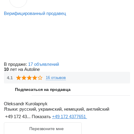
Верифицированный продавец
В продаже:
17 объявлений
10
лет на Autoline
4.1
16 отзывов
Подписаться на продавца
Oleksandr Kurolapnyk
Языки:
русский, украинский, немецкий, английский
+49 172 43...
Показать
+49 172 4377651
Перезвоните мне