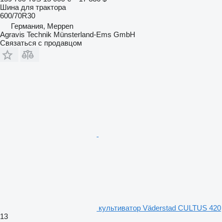
Шина для трактора
600/70R30
Германия, Meppen
Agravis Technik Münsterland-Ems GmbH
Связаться с продавцом
культиватор Väderstad CULTUS 420
13