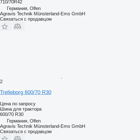
710/70R42
Германия, Olfen
Agravis Technik Münsterland-Ems GmbH
Связаться с продавцом
2
Trelleborg 600/70 R30
Цена по запросу
Шина для трактора
600/70 R30
Германия, Olfen
Agravis Technik Münsterland-Ems GmbH
Связаться с продавцом