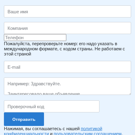
Пожалуйста, перепроверьте номер: его надо указать в
международном формате, с кодом страны.
Не работаем с
этой страной
Нажимая, вы соглашаетесь с нашей
политикой
конфиденциальности
и
пользовательским соглашением
.