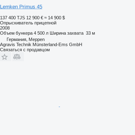
Lemken Primus 45
137 400 TJS
12 900 €
≈ 14 900 $
Опрыскиватель прицепной
2008
Объем бункера
4 500 л
Ширина захвата
33 м
Германия, Meppen
Agravis Technik Münsterland-Ems GmbH
Связаться с продавцом