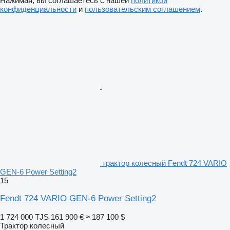
Нажимая, вы соглашаетесь с нашей
политикой
конфиденциальности
и
пользовательским соглашением
.
трактор колесный Fendt 724 VARIO
GEN-6 Power Setting2
15
Fendt 724 VARIO GEN-6 Power Setting2
1 724 000 TJS
161 900 €
≈ 187 100 $
Трактор колесный