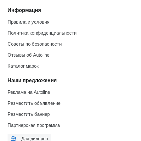
Информация
Правила и условия
Политика конфиденциальности
Советы по безопасности
Отзывы об Autoline
Каталог марок
Наши предложения
Реклама на Autoline
Разместить объявление
Разместить баннер
Партнерская программа
Для дилеров