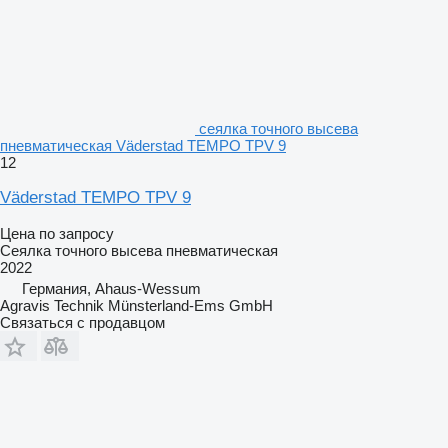
сеялка точного высева
пневматическая Väderstad TEMPO TPV 9
12
Väderstad TEMPO TPV 9
Цена по запросу
Сеялка точного высева пневматическая
2022
Германия, Ahaus-Wessum
Agravis Technik Münsterland-Ems GmbH
Связаться с продавцом