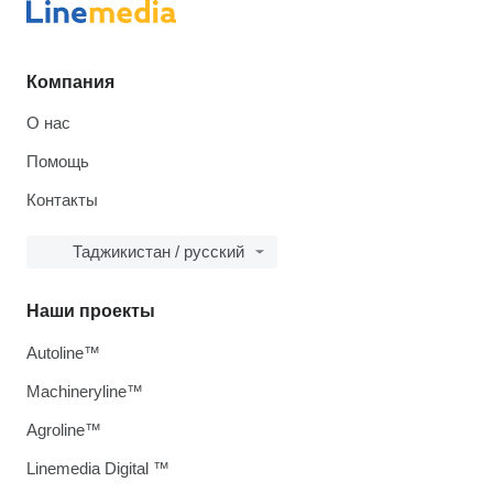
Компания
О нас
Помощь
Контакты
Таджикистан / русский
Наши проекты
Autoline™
Machineryline™
Agroline™
Linemedia Digital ™