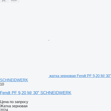
жатка зерновая Fendt PF 9,20 M/ 30"
SCHNEIDWERK
10
Fendt PF 9,20 M/ 30" SCHNEIDWERK
Цена по запросу
Жатка зерновая
2024