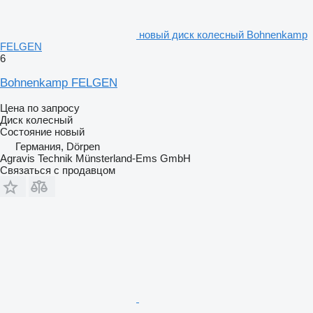
новый диск колесный Bohnenkamp
FELGEN
6
Bohnenkamp FELGEN
Цена по запросу
Диск колесный
Состояние
новый
Германия, Dörpen
Agravis Technik Münsterland-Ems GmbH
Связаться с продавцом