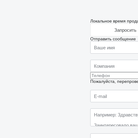
Локальное время прода
Запросить 
Отправить сообщение
Пожалуйста, перепрове