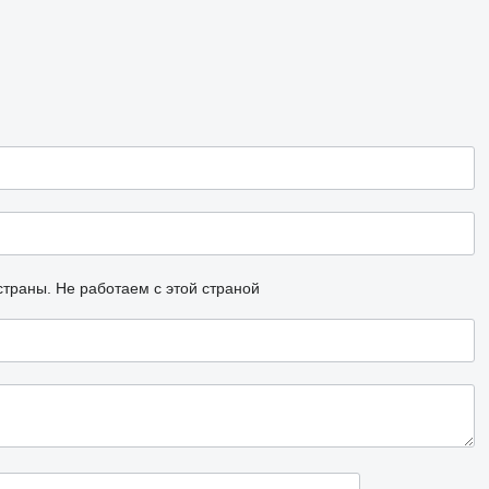
страны.
Не работаем с этой страной