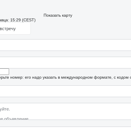
Показать карту
вца: 15:29 (CEST)
встречу
рьте номер: его надо указать в международном формате, с кодом 