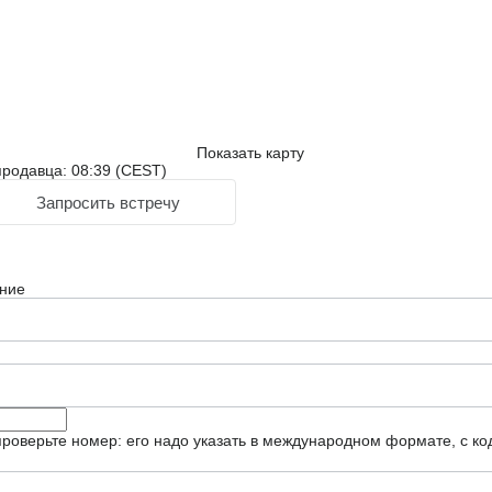
Показать карту
родавца: 08:39 (CEST)
Запросить встречу
ние
роверьте номер: его надо указать в международном формате, с ко