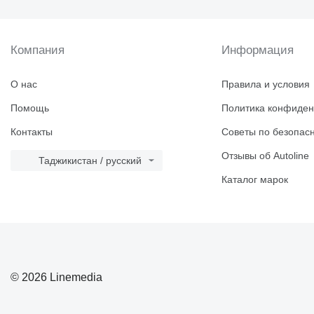
Компания
Информация
О нас
Правила и условия
Помощь
Политика конфиден
Контакты
Советы по безопас
Отзывы об Autoline
Таджикистан / русский
Каталог марок
© 2026 Linemedia