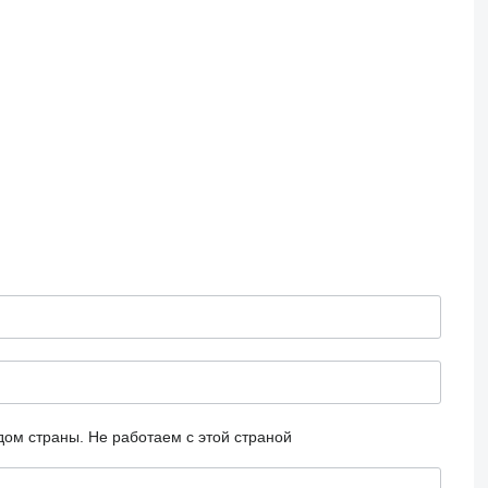
дом страны.
Не работаем с этой страной