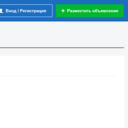
Вход / Регистрация
Разместить объявление