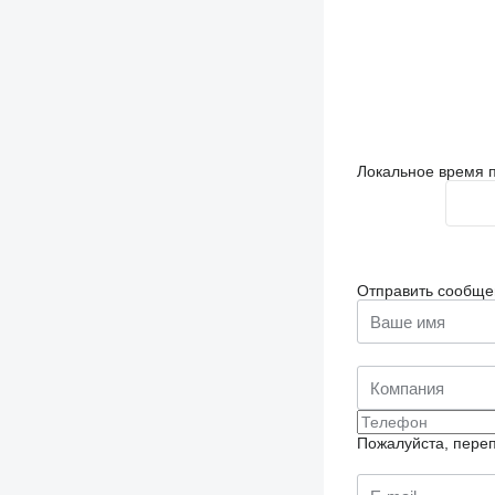
Локальное время п
Отправить сообще
Пожалуйста, переп