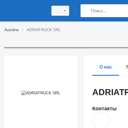
Autoline
ADRIATRUCK SRL
О нас
ADRIAT
Контакты