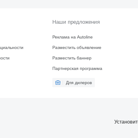
Наши предложения
Реклама на Autoline
циальности
Разместить объявление
ности
Разместить баннер
Партнерская программа
Для дилеров
Установи