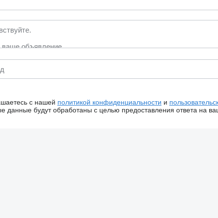
ашаетесь с нашей
политикой конфиденциальности
и
пользовательс
 данные будут обработаны с целью предоставления ответа на ва