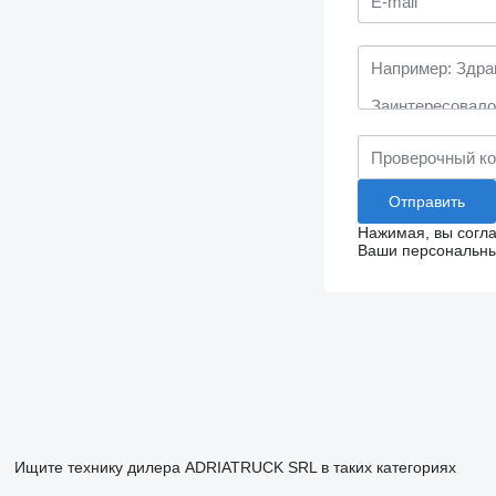
Нажимая, вы согл
Ваши персональные
Ищите технику дилера ADRIATRUCK SRL в таких категориях