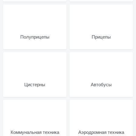
Полуприцепы
Прицепы
Цистерны
Автобусы
Коммунальная техника
Аэродромная техника