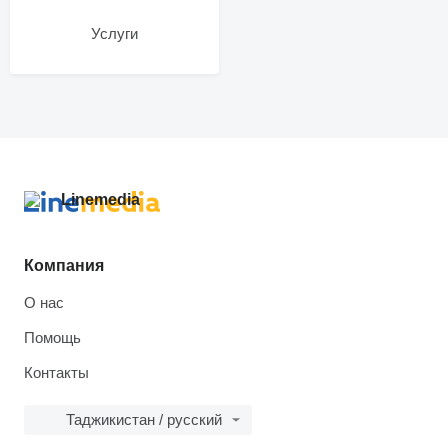
Услуги
Компания
О нас
Помощь
Контакты
Таджикистан / русский