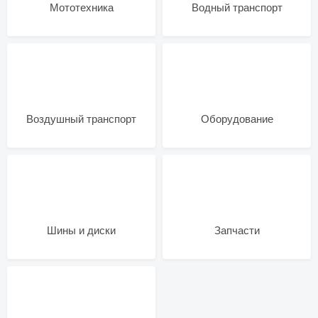
Мототехника
Водный транспорт
Воздушный транспорт
Оборудование
Шины и диски
Запчасти