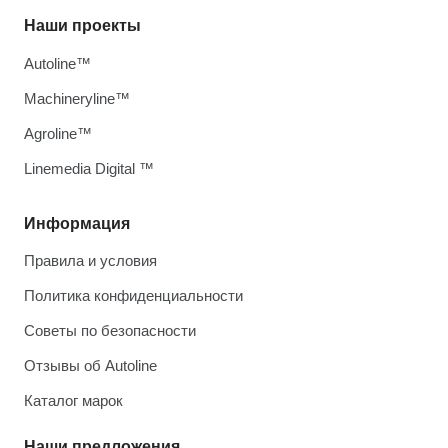
Наши проекты
Autoline™
Machineryline™
Agroline™
Linemedia Digital ™
Информация
Правила и условия
Политика конфиденциальности
Советы по безопасности
Отзывы об Autoline
Каталог марок
Наши предложения