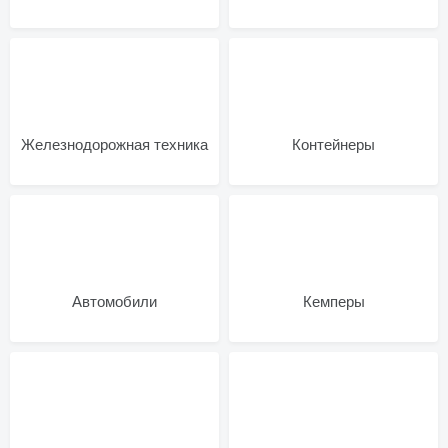
Железнодорожная техника
Контейнеры
Автомобили
Кемперы