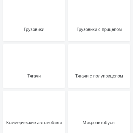
Грузовики
Грузовики с прицепом
Тягачи
Тягачи с полуприцепом
Коммерческие автомобили
Микроавтобусы