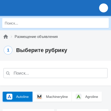
Размещение объявления
Выберите рубрику
1
Autoline
Machineryline
Agroline