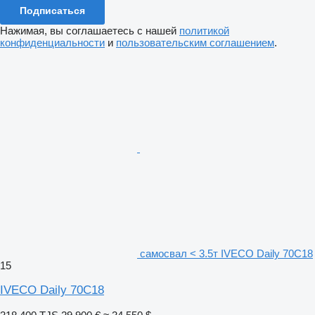
Подписаться
Нажимая, вы соглашаетесь с нашей
политикой
конфиденциальности
и
пользовательским соглашением
.
самосвал < 3.5т IVECO Daily 70C18
15
IVECO Daily 70C18