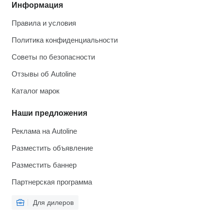
Информация
Правила и условия
Политика конфиденциальности
Советы по безопасности
Отзывы об Autoline
Каталог марок
Наши предложения
Реклама на Autoline
Разместить объявление
Разместить баннер
Партнерская программа
Для дилеров