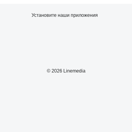
Установите наши приложения
© 2026 Linemedia