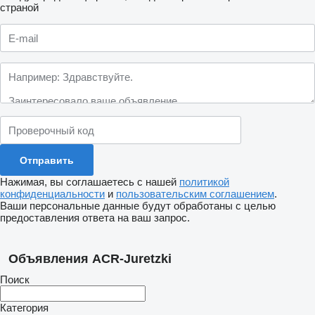
страной
Нажимая, вы соглашаетесь с нашей
политикой
конфиденциальности
и
пользовательским соглашением
.
Ваши персональные данные будут обработаны с целью
предоставления ответа на ваш запрос.
Объявления ACR-Juretzki
Поиск
Категория