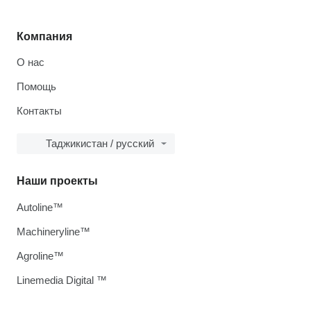
Компания
О нас
Помощь
Контакты
Таджикистан / русский
Наши проекты
Autoline™
Machineryline™
Agroline™
Linemedia Digital ™