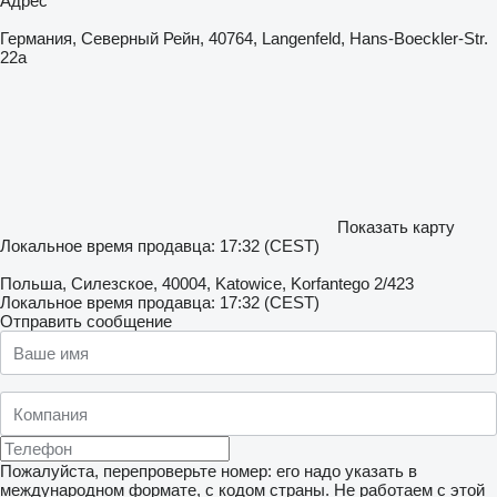
Адрес
Германия, Северный Рейн, 40764, Langenfeld, Hans-Boeckler-Str.
22a
Показать карту
Локальное время продавца: 17:32 (CEST)
Польша, Силезское, 40004, Katowice, Korfantego 2/423
Локальное время продавца: 17:32 (CEST)
Отправить сообщение
Пожалуйста, перепроверьте номер: его надо указать в
международном формате, с кодом страны.
Не работаем с этой