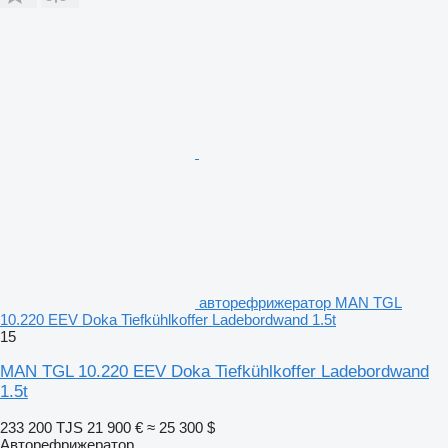
авторефрижератор MAN TGL
10.220 EEV Doka Tiefkühlkoffer Ladebordwand 1.5t
15
MAN TGL 10.220 EEV Doka Tiefkühlkoffer Ladebordwand
1.5t
233 200 TJS
21 900 €
≈ 25 300 $
Авторефрижератор