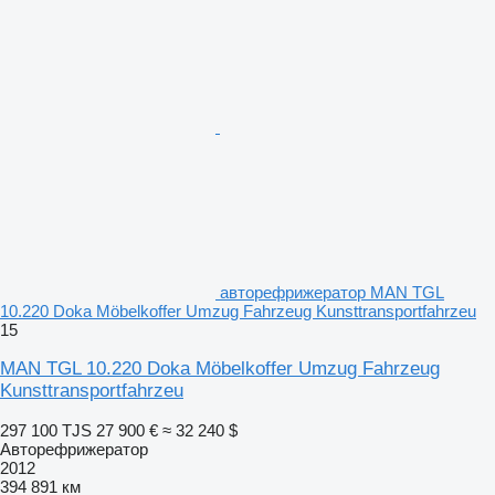
авторефрижератор MAN TGL
10.220 Doka Möbelkoffer Umzug Fahrzeug Kunsttransportfahrzeu
15
MAN TGL 10.220 Doka Möbelkoffer Umzug Fahrzeug
Kunsttransportfahrzeu
297 100 TJS
27 900 €
≈ 32 240 $
Авторефрижератор
2012
394 891 км