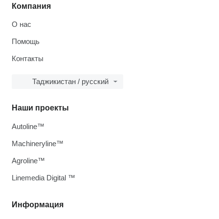
Компания
О нас
Помощь
Контакты
Таджикистан / русский
Наши проекты
Autoline™
Machineryline™
Agroline™
Linemedia Digital ™
Информация