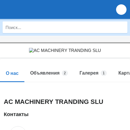
Объявления
Галерея
Карт
О нас
2
1
AC MACHINERY TRANDING SLU
Контакты