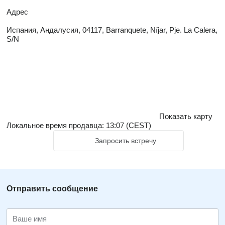
Адрес
Испания, Андалусия, 04117, Barranquete, Níjar, Pje. La Calera,
S/N
Показать карту
Локальное время продавца: 13:07 (CEST)
Запросить встречу
Отправить сообщение