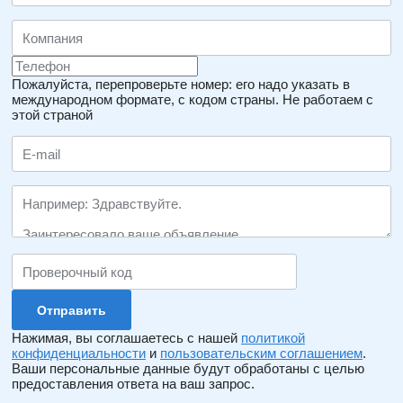
Пожалуйста, перепроверьте номер: его надо указать в
международном формате, с кодом страны.
Не работаем с
этой страной
Нажимая, вы соглашаетесь с нашей
политикой
конфиденциальности
и
пользовательским соглашением
.
Ваши персональные данные будут обработаны с целью
предоставления ответа на ваш запрос.