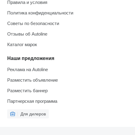
Правила и условия
Политика конфиденциальности
Советы по безопасности
Отзывы об Autoline
Каталог марок
Наши предложения
Реклама на Autoline
Разместить объявление
Разместить баннер
Партнерская программа
Для дилеров