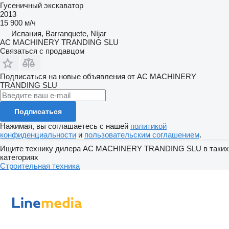
Гусеничный экскаватор
2013
15 900 м/ч
Испания, Barranquete, Níjar
AC MACHINERY TRANDING SLU
Связаться с продавцом
Подписаться на новые объявления от AC MACHINERY
TRANDING SLU
Подписаться
Нажимая, вы соглашаетесь с нашей
политикой
конфиденциальности
и
пользовательским соглашением
.
Ищите технику дилера AC MACHINERY TRANDING SLU в таких
категориях
Строительная техника