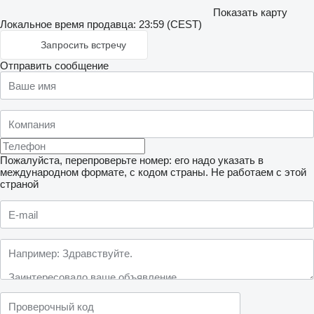
Показать карту
Локальное время продавца: 23:59 (CEST)
Запросить встречу
Отправить сообщение
Пожалуйста, перепроверьте номер: его надо указать в
международном формате, с кодом страны.
Не работаем с этой
страной