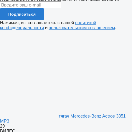
Подписаться
Нажимая, вы соглашаетесь с нашей
политикой
конфиденциальности
и
пользовательским соглашением
.
тягач Mercedes-Benz Actros 3351
MP3
29
ВИДЕО