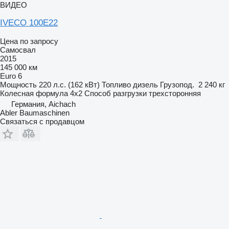
ВИДЕО
IVECO 100E22
Цена по запросу
Самосвал
2015
145 000 км
Euro 6
Мощность
220 л.с. (162 кВт)
Топливо
дизель
Грузопод.
2 240 кг
Колесная формула
4x2
Способ разгрузки
трехсторонняя
Германия, Aichach
Abler Baumaschinen
Связаться с продавцом