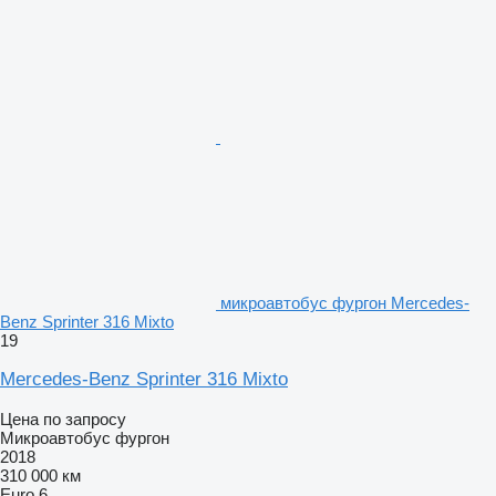
микроавтобус фургон Mercedes-
Benz Sprinter 316 Mixto
19
Mercedes-Benz Sprinter 316 Mixto
Цена по запросу
Микроавтобус фургон
2018
310 000 км
Euro 6