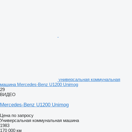
универсальная коммунальная
машина Mercedes-Benz U1200 Unimog
29
ВИДЕО
Mercedes-Benz U1200 Unimog
Цена по запросу
Универсальная коммунальная машина
1983
170 000 км