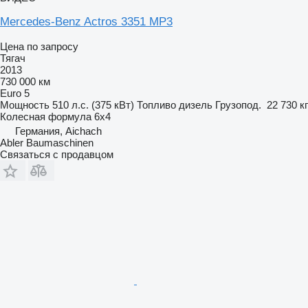
Mercedes-Benz Actros 3351 MP3
Цена по запросу
Тягач
2013
730 000 км
Euro 5
Мощность
510 л.с. (375 кВт)
Топливо
дизель
Грузопод.
22 730 кг
Колесная формула
6x4
Германия, Aichach
Abler Baumaschinen
Связаться с продавцом