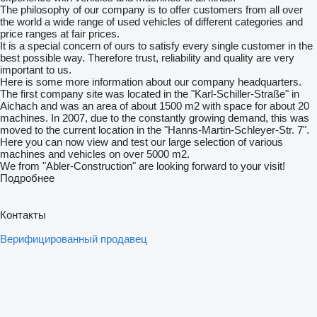
The philosophy of our company is to offer customers from all over
the world a wide range of used vehicles of different categories and
price ranges at fair prices.
It is a special concern of ours to satisfy every single customer in the
best possible way. Therefore trust, reliability and quality are very
important to us.
Here is some more information about our company headquarters.
The first company site was located in the "Karl-Schiller-Straße" in
Aichach and was an area of about 1500 m2 with space for about 20
machines. In 2007, due to the constantly growing demand, this was
moved to the current location in the "Hanns-Martin-Schleyer-Str. 7".
Here you can now view and test our large selection of various
machines and vehicles on over 5000 m2.
We from "Abler-Construction" are looking forward to your visit!
Подробнее
Контакты
Верифицированный продавец