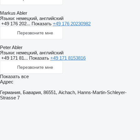
Markus Abler
Языки:
немецкий, английский
+49 176 202...
Показать
+49 176 20230982
Перезвоните мне
Peter Abler
Языки:
немецкий, английский
+49 171 81...
Показать
+49 171 8153816
Перезвоните мне
Показать все
Адрес
Германия, Бавария, 86551, Aichach, Hanns-Martin-Schleyer-
Strasse 7