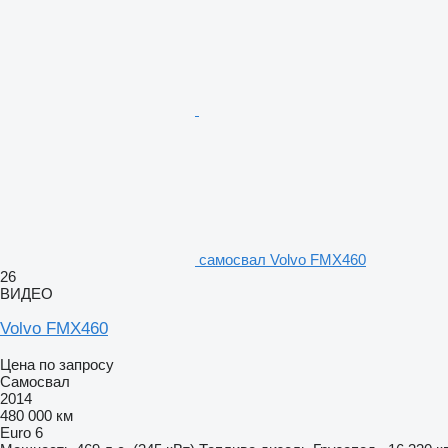
самосвал Volvo FMX460
26
ВИДЕО
Volvo FMX460
Цена по запросу
Самосвал
2014
480 000 км
Euro 6