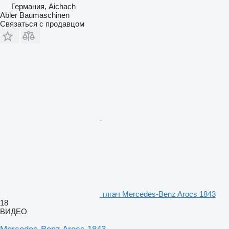
Германия, Aichach
Abler Baumaschinen
Связаться с продавцом
тягач Mercedes-Benz Arocs 1843
18
ВИДЕО