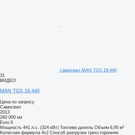
самосвал MAN TGS 18.440
31
ВИДЕО
MAN TGS 18.440
Цена по запросу
Самосвал
2013
260 000 км
Euro 5
Мощность
441 л.с. (324 кВт)
Топливо
дизель
Объем
6,95 м³
Колесная формула
4x2
Способ разгрузки
трехсторонняя