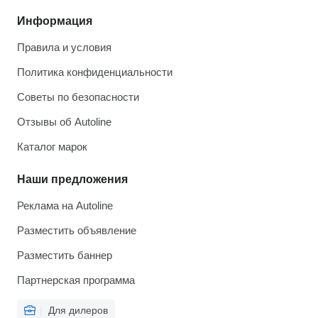
Информация
Правила и условия
Политика конфиденциальности
Советы по безопасности
Отзывы об Autoline
Каталог марок
Наши предложения
Реклама на Autoline
Разместить объявление
Разместить баннер
Партнерская программа
Для дилеров