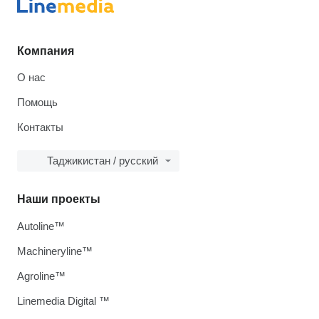
Компания
О нас
Помощь
Контакты
Таджикистан / русский
Наши проекты
Autoline™
Machineryline™
Agroline™
Linemedia Digital ™