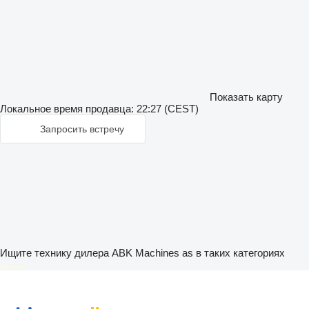
Показать карту
Локальное время продавца: 22:27 (CEST)
Запросить встречу
Ищите технику дилера ABK Machines as в таких категориях
disallow-in-dsa