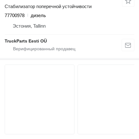
Стабилизатор поперечной устойчивости
77700978
дизель
Эстония, Tallinn
TruckParts Eesti OÜ