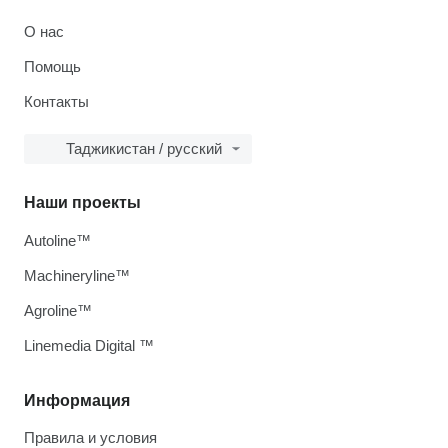
О нас
Помощь
Контакты
Таджикистан / русский
Наши проекты
Autoline™
Machineryline™
Agroline™
Linemedia Digital ™
Информация
Правила и условия