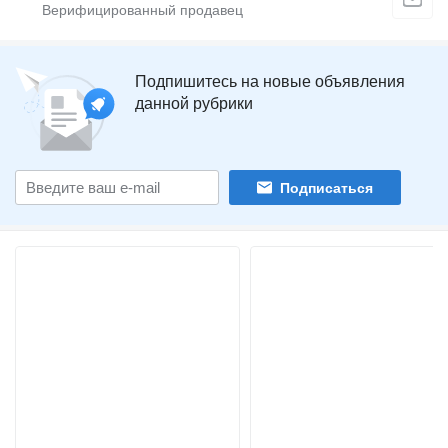
Подпишитесь на новые объявления
данной рубрики
Подписаться