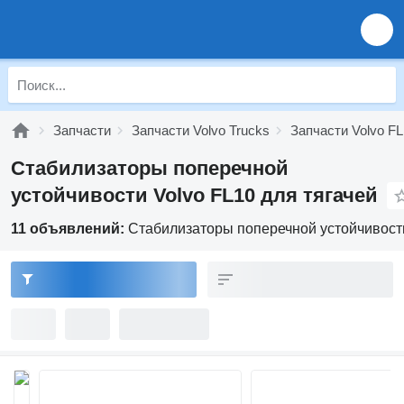
Запчасти
Запчасти Volvo Trucks
Запчасти Volvo FL
Стабилизаторы поперечной
устойчивости Volvo FL10 для тягачей
11 объявлений:
Стабилизаторы поперечной устойчивости