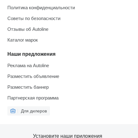
Политика конфиденциальности
Советы по безопасности
Отзывы об Autoline
Каталог марок
Наши предложения
Реклама на Autoline
Разместить объявление
Разместить баннер
Партнерская программа
Для дилеров
Установите наши приложения