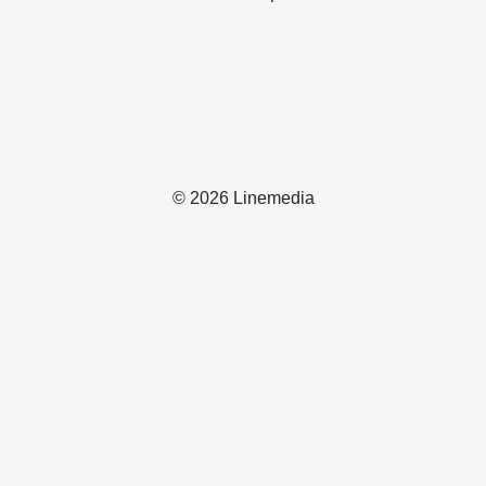
© 2026 Linemedia