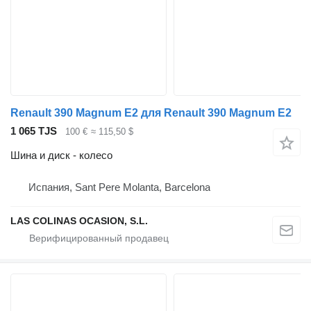
Renault 390 Magnum E2 для Renault 390 Magnum E2
1 065 TJS
100 €
≈ 115,50 $
Шина и диск - колесо
Испания, Sant Pere Molanta, Barcelona
LAS COLINAS OCASION, S.L.