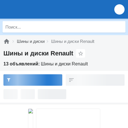
Шины и диски
Шины и диски Renault
Шины и диски Renault
13 объявлений:
Шины и диски Renault