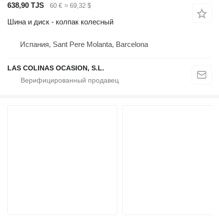
638,90 TJS
60 €
≈ 69,32 $
Шина и диск - колпак колесный
Испания, Sant Pere Molanta, Barcelona
LAS COLINAS OCASION, S.L.