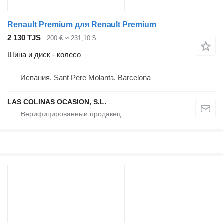
Renault Premium для Renault Premium
2 130 TJS
200 €
≈ 231,10 $
Шина и диск - колесо
Испания, Sant Pere Molanta, Barcelona
LAS COLINAS OCASION, S.L.