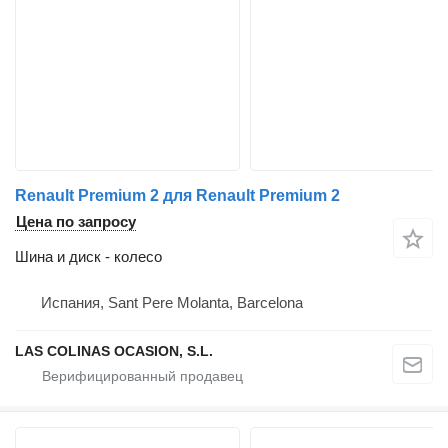
Renault Premium 2 для Renault Premium 2
Цена по запросу
Шина и диск - колесо
Испания, Sant Pere Molanta, Barcelona
LAS COLINAS OCASION, S.L.