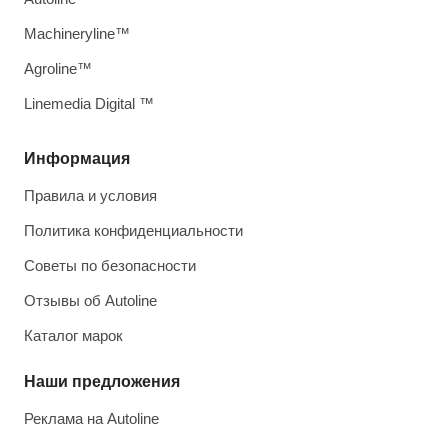
Machineryline™
Agroline™
Linemedia Digital ™
Информация
Правила и условия
Политика конфиденциальности
Советы по безопасности
Отзывы об Autoline
Каталог марок
Наши предложения
Реклама на Autoline