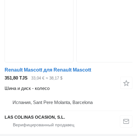
Renault Mascott для Renault Mascott
351,80 TJS
33,04 €
≈ 38,17 $
Шина и диск - колесо
Испания, Sant Pere Molanta, Barcelona
LAS COLINAS OCASION, S.L.