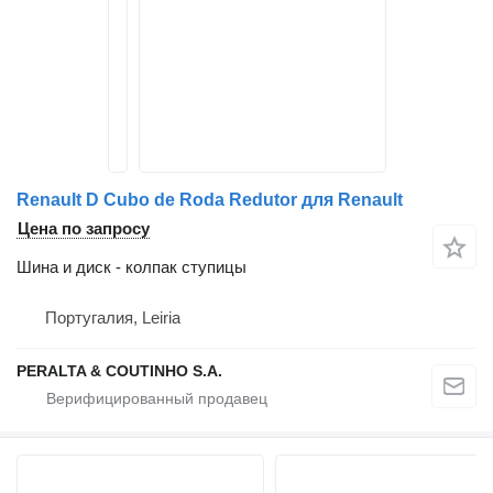
Renault D Cubo de Roda Redutor для Renault
Цена по запросу
Шина и диск - колпак ступицы
Португалия, Leiria
PERALTA & COUTINHO S.A.