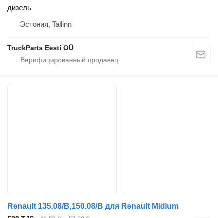
дизель
Эстония, Tallinn
TruckParts Eesti OÜ
Renault 135.08/B,150.08/B для Renault Midlum