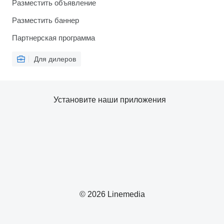
Разместить объявление
Разместить баннер
Партнерская программа
Для дилеров
Установите наши приложения
© 2026 Linemedia