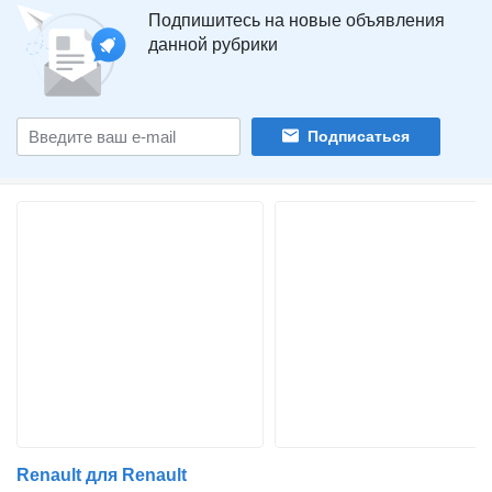
Подпишитесь на новые объявления
данной рубрики
Подписаться
Renault для Renault