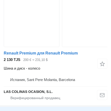
Renault Premium для Renault Premium
2 130 TJS
200 €
≈ 231,10 $
Шина и диск - колесо
Испания, Sant Pere Molanta, Barcelona
LAS COLINAS OCASION, S.L.