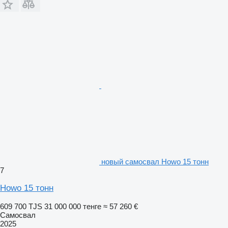
новый самосвал Howo 15 тонн
7
Howo 15 тонн
609 700 TJS
31 000 000 тенге
≈ 57 260 €
Самосвал
2025