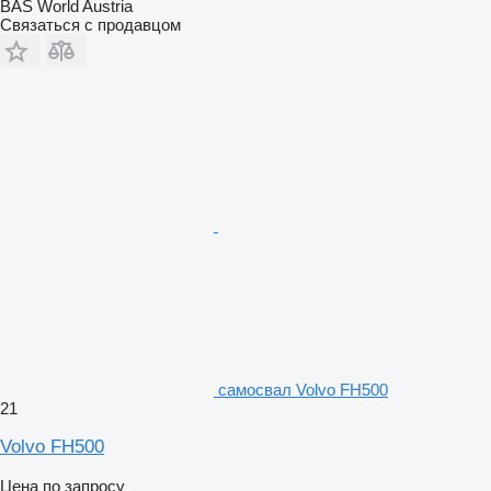
BAS World Austria
Связаться с продавцом
самосвал Volvo FH500
21
Volvo FH500
Цена по запросу