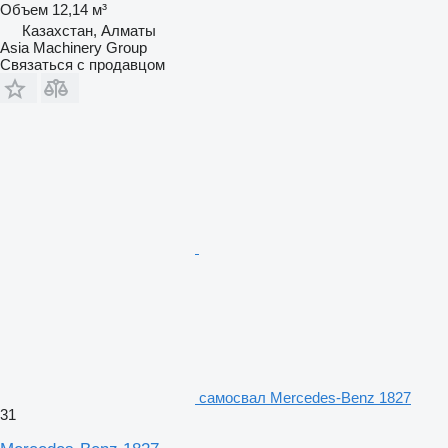
Объем
12,14 м³
Казахстан, Алматы
Asia Machinery Group
Связаться с продавцом
самосвал Mercedes-Benz 1827
31