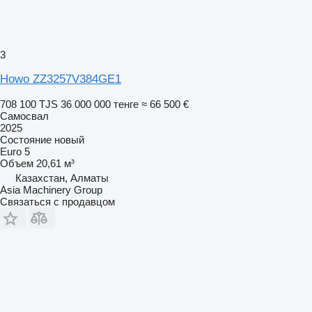
3
Howo ZZ3257V384GE1
708 100 TJS
36 000 000 тенге
≈ 66 500 €
Самосвал
2025
Состояние
новый
Euro 5
Объем
20,61 м³
Казахстан, Алматы
Asia Machinery Group
Связаться с продавцом