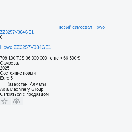
новый самосвал Howo
ZZ3257V384GE1
6
Howo ZZ3257V384GE1
708 100 TJS
36 000 000 тенге
≈ 66 500 €
Самосвал
2025
Состояние
новый
Euro 5
Казахстан, Алматы
Asia Machinery Group
Связаться с продавцом