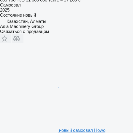
Самосвал
2025
Состояние
новый
Казахстан, Алматы
Asia Machinery Group
Связаться с продавцом
новый самосвал Howo