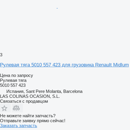
3
Рулевая тяга 5010 557 423 для грузовика Renault Midlum
Цена по запросу
Рулевая тяга
5010 557 423
Испания, Sant Pere Molanta, Barcelona
LAS COLINAS OCASION, S.L.
Связаться с продавцом
Не можете найти запчасть?
Отправьте заявку прямо сейчас!
Заказать запчасть