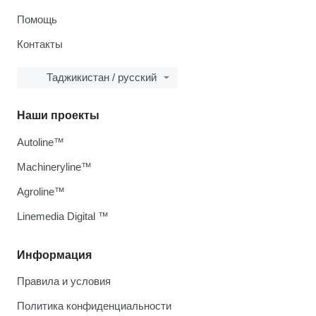
Помощь
Контакты
Таджикистан / русский
Наши проекты
Autoline™
Machineryline™
Agroline™
Linemedia Digital ™
Информация
Правила и условия
Политика конфиденциальности