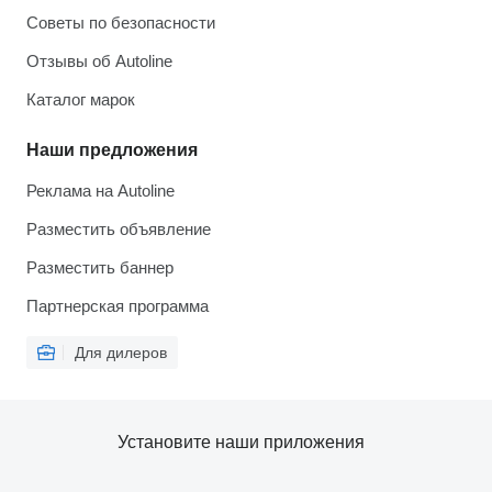
Советы по безопасности
Отзывы об Autoline
Каталог марок
Наши предложения
Реклама на Autoline
Разместить объявление
Разместить баннер
Партнерская программа
Для дилеров
Установите наши приложения