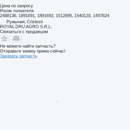
Цена по запросу
Ролик толкателя
2488136, 1891691, 1891692, 1512895, 1540120, 1497824
Румыния, Cristesti
ROYAL DRU AGRO S.R.L.
Связаться с продавцом
Не можете найти запчасть?
Отправьте заявку прямо сейчас!
Заказать запчасть