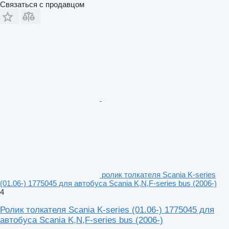
Связаться с продавцом
ролик толкателя Scania K-series
(01.06-) 1775045 для автобуса Scania K,N,F-series bus (2006-)
4
Ролик толкателя Scania K-series (01.06-) 1775045 для
автобуса Scania K,N,F-series bus (2006-)