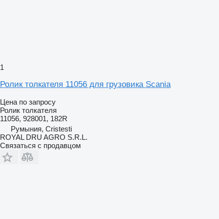
1
Ролик толкателя 11056 для грузовика Scania
Цена по запросу
Ролик толкателя
11056, 928001, 182R
Румыния, Cristesti
ROYAL DRU AGRO S.R.L.
Связаться с продавцом