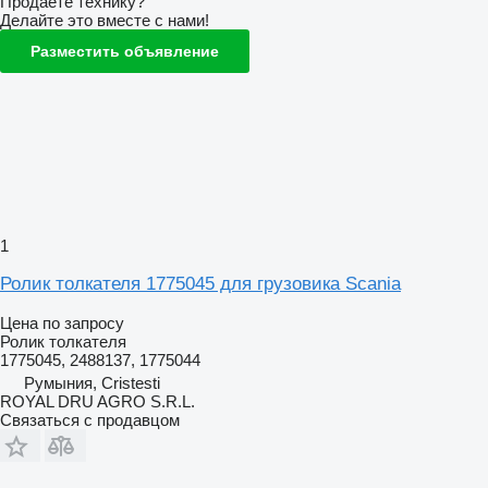
Продаете технику?
Делайте это вместе с нами!
Разместить объявление
1
Ролик толкателя 1775045 для грузовика Scania
Цена по запросу
Ролик толкателя
1775045, 2488137, 1775044
Румыния, Cristesti
ROYAL DRU AGRO S.R.L.
Связаться с продавцом