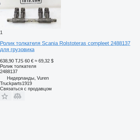
1
Ролик толкателя Scania Rolstoteras compleet 2488137
для грузовика
638,90 TJS
60 €
≈ 69,32 $
Ролик толкателя
2488137
Нидерланды, Vuren
Truckparts1919
Связаться с продавцом