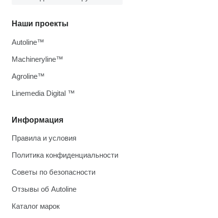
Наши проекты
Autoline™
Machineryline™
Agroline™
Linemedia Digital ™
Информация
Правила и условия
Политика конфиденциальности
Советы по безопасности
Отзывы об Autoline
Каталог марок