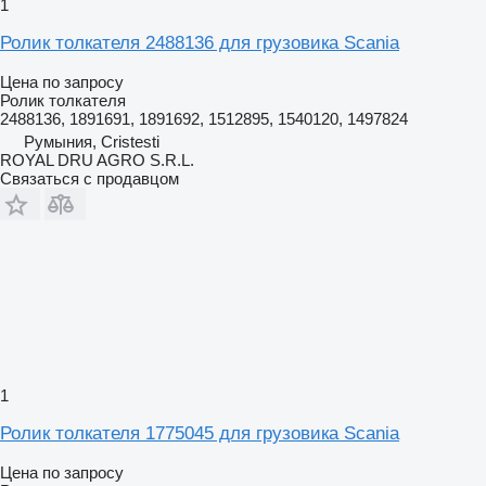
1
Ролик толкателя 2488136 для грузовика Scania
Цена по запросу
Ролик толкателя
2488136, 1891691, 1891692, 1512895, 1540120, 1497824
Румыния, Cristesti
ROYAL DRU AGRO S.R.L.
Связаться с продавцом
1
Ролик толкателя 1775045 для грузовика Scania
Цена по запросу