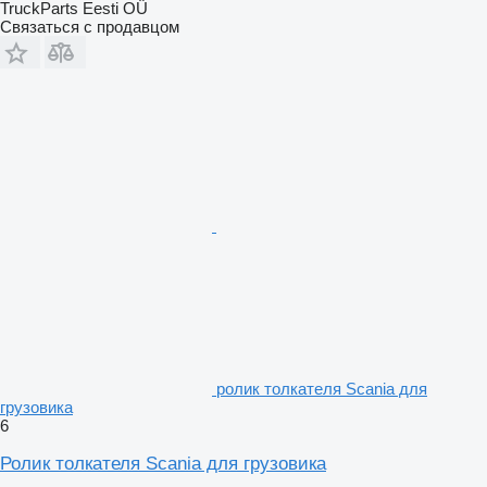
TruckParts Eesti OÜ
Связаться с продавцом
ролик толкателя Scania для
грузовика
6
Ролик толкателя Scania для грузовика