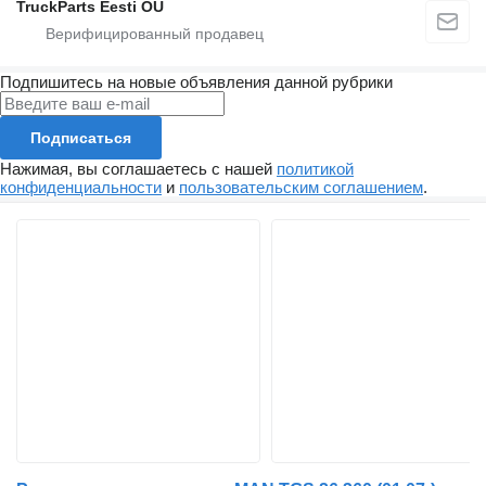
TruckParts Eesti OÜ
Подпишитесь на новые объявления данной рубрики
Подписаться
Нажимая, вы соглашаетесь с нашей
политикой
конфиденциальности
и
пользовательским соглашением
.