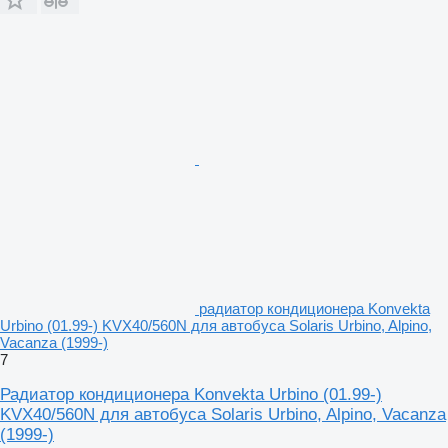
радиатор кондиционера Konvekta
Urbino (01.99-) KVX40/560N для автобуса Solaris Urbino, Alpino,
Vacanza (1999-)
7
Радиатор кондиционера Konvekta Urbino (01.99-)
KVX40/560N для автобуса Solaris Urbino, Alpino, Vacanza
(1999-)