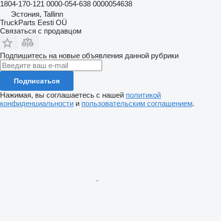
1804-170-121 0000-054-638 0000054638
Эстония, Tallinn
TruckParts Eesti OÜ
Связаться с продавцом
Подпишитесь на новые объявления данной рубрики
Подписаться
Нажимая, вы соглашаетесь с нашей
политикой
конфиденциальности
и
пользовательским соглашением
.