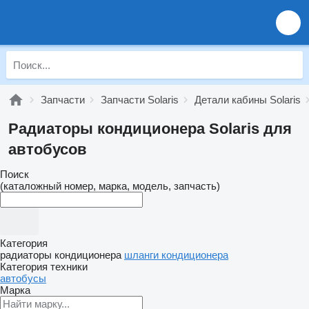
Запчасти
Запчасти Solaris
Детали кабины Solaris
Радиаторы кондиционера Solaris для
автобусов
Поиск
(каталожный номер, марка, модель, запчасть)
Категория
радиаторы кондиционера
шланги кондиционера
Категория техники
автобусы
Марка