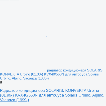
радиатор кондиционера SOLARIS,
KONVEKTA Urbino (01.99-) KVX40/560N для автобуса Solaris
Urbino, Alpino, Vacanza (1999-)
8
Радиатор кондиционера SOLARIS, KONVEKTA Urbino
(01.99-) KVX40/560N для автобуса Solaris Urbino, Alpino,
Vacanza (1999-)