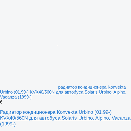
радиатор кондиционера Konvekta
Urbino (01.99-) KVX40/560N для автобуса Solaris Urbino, Alpino,
Vacanza (1999-)
6
Радиатор кондиционера Konvekta Urbino (01.99-)
KVX40/560N для автобуса Solaris Urbino, Alpino, Vacanza
(1999-)