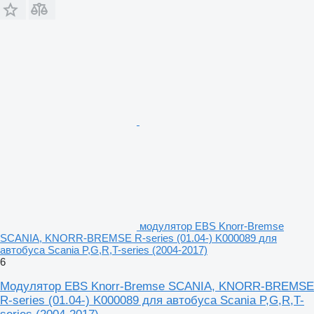
модулятор EBS Knorr-Bremse
SCANIA, KNORR-BREMSE R-series (01.04-) K000089 для
автобуса Scania P,G,R,T-series (2004-2017)
6
Модулятор EBS Knorr-Bremse SCANIA, KNORR-BREMSE
R-series (01.04-) K000089 для автобуса Scania P,G,R,T-