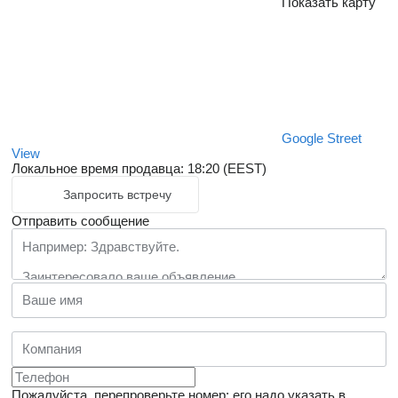
Показать карту
Google Street
View
Локальное время продавца: 18:20 (EEST)
Запросить встречу
Отправить сообщение
Пожалуйста, перепроверьте номер: его надо указать в