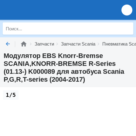
Запчасти
Запчасти Scania
Пневматика Sca
Модулятор EBS Knorr-Bremse
SCANIA,KNORR-BREMSE R-Series
(01.13-) K000089 для автобуса Scania
P,G,R,T-series (2004-2017)
1/5