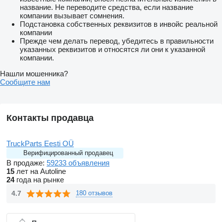
название. Не переводите средства, если название
компании вызывает сомнения.
Подстановка собственных реквизитов в инвойс реальной
компании
Прежде чем делать перевод, убедитесь в правильности
указанных реквизитов и относятся ли они к указанной
компании.
Нашли мошенника?
Сообщите нам
Контакты продавца
TruckParts Eesti OÜ
Верифицированный продавец
В продаже:
59233 объявления
15
лет на Autoline
24
года на рынке
4.7
180 отзывов